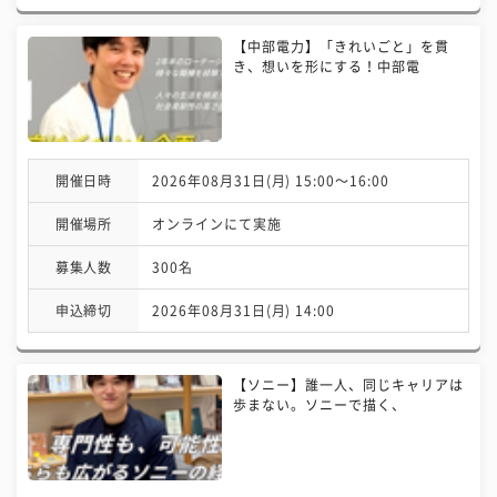
【中部電力】「きれいごと」を貫
き、想いを形にする！中部電
開催日時
2026年08月31日(月) 15:00〜16:00
開催場所
オンラインにて実施
募集人数
300名
申込締切
2026年08月31日(月) 14:00
【ソニー】誰一人、同じキャリアは
歩まない。ソニーで描く、