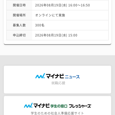
開催日時
2026年08月19日(水) 16:00〜16:50
開催場所
オンラインにて実施
募集人数
300名
申込締切
2026年08月19日(水) 15:00
学生のための社会人準備応援サイト