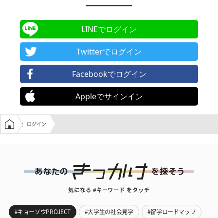
LINEでログイン
Twitterでログイン
Facebookでログイン
Appleでサインイン
学生の窓口トップ
ログイン
気になる #キーワード をタッチ
#キョーソウPROJECT
#大学生の社会見学
#留学ロードマップ