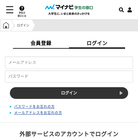
学生の
窓口とは
学生の窓口トップ
ログイン
会員登録
ログイン
パスワードをお忘れの方
メールアドレスをお忘れの方
外部サービスのアカウントでログイン