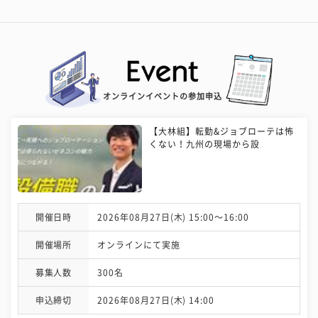
オンラインイベントの参加申込
【大林組】転勤&ジョブローテは怖
くない！九州の現場から設
開催日時
2026年08月27日(木) 15:00〜16:00
開催場所
オンラインにて実施
募集人数
300名
申込締切
2026年08月27日(木) 14:00