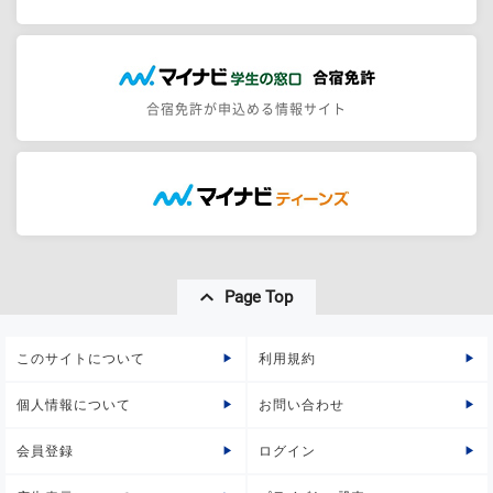
合宿免許が申込める情報サイト
Page Top
このサイトについて
利用規約
個人情報について
お問い合わせ
会員登録
ログイン