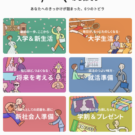
あなたへのきっかけが詰まった、6つのトビラ