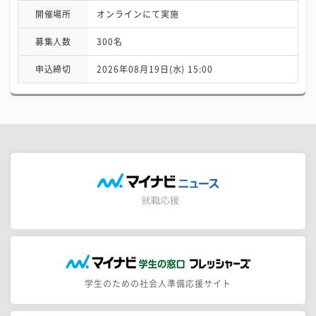
開催場所
オンラインにて実施
募集人数
300名
申込締切
2026年08月19日(水) 15:00
学生のための社会人準備応援サイト