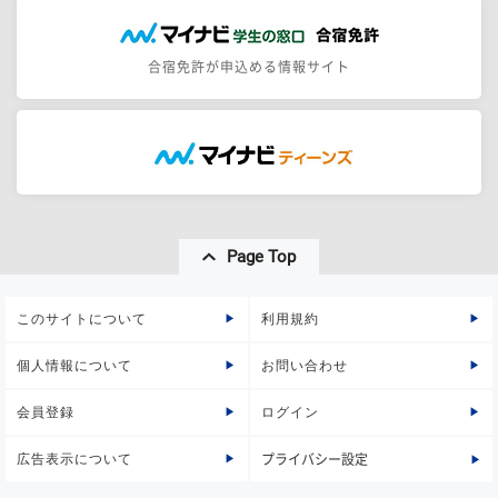
合宿免許が申込める情報サイト
Page Top
このサイトについて
利用規約
個人情報について
お問い合わせ
会員登録
ログイン
広告表示について
プライバシー設定