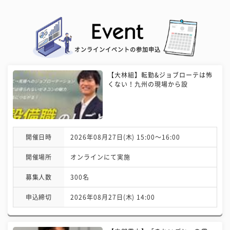
オンラインイベントの参加申込
【大林組】転勤&ジョブローテは怖
くない！九州の現場から設
開催日時
2026年08月27日(木) 15:00〜16:00
開催場所
オンラインにて実施
募集人数
300名
申込締切
2026年08月27日(木) 14:00