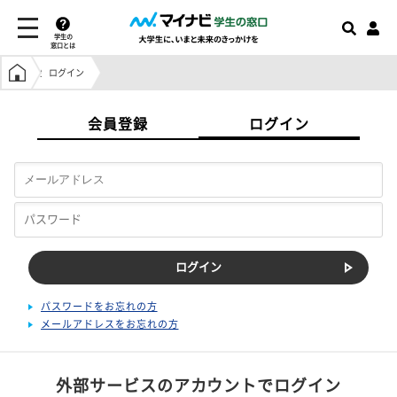
学生の
窓口とは
学生の窓口トップ
ログイン
会員登録
ログイン
パスワードをお忘れの方
メールアドレスをお忘れの方
外部サービスのアカウントでログイン