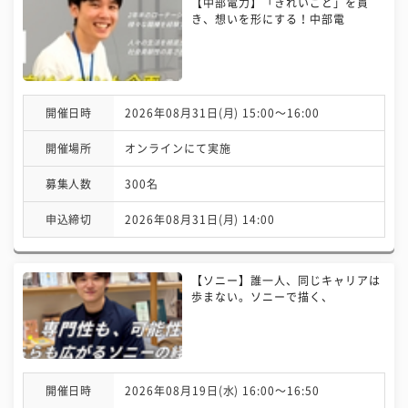
【中部電力】「きれいごと」を貫
き、想いを形にする！中部電
開催日時
2026年08月31日(月) 15:00〜16:00
開催場所
オンラインにて実施
募集人数
300名
申込締切
2026年08月31日(月) 14:00
【ソニー】誰一人、同じキャリアは
歩まない。ソニーで描く、
開催日時
2026年08月19日(水) 16:00〜16:50