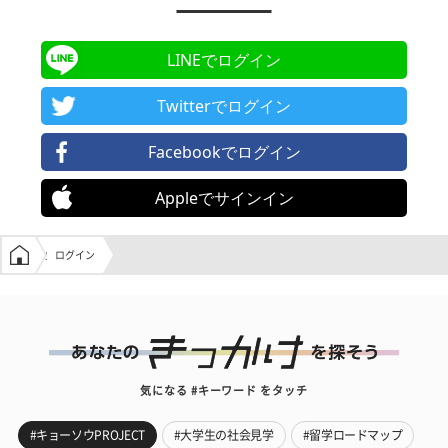
LINEでログイン
Twitterでログイン
Facebookでログイン
Appleでサインイン
学生の窓口トップ
ログイン
気になる #キーワード をタッチ
#キョーソウPROJECT
#大学生の社会見学
#留学ロードマップ