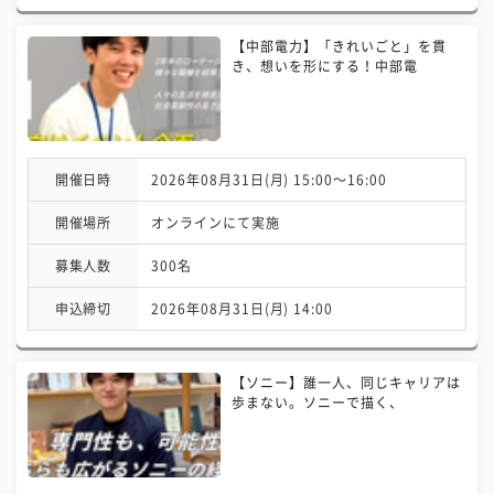
【中部電力】「きれいごと」を貫
き、想いを形にする！中部電
開催日時
2026年08月31日(月) 15:00〜16:00
開催場所
オンラインにて実施
募集人数
300名
申込締切
2026年08月31日(月) 14:00
【ソニー】誰一人、同じキャリアは
歩まない。ソニーで描く、