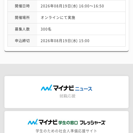
開催日時
2026年08月19日(水) 16:00〜16:50
開催場所
オンラインにて実施
募集人数
300名
申込締切
2026年08月19日(水) 15:00
学生のための社会人準備応援サイト