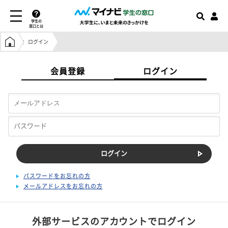
学生の
窓口とは
学生の窓口トップ
ログイン
会員登録
ログイン
パスワードをお忘れの方
メールアドレスをお忘れの方
外部サービスのアカウントでログイン