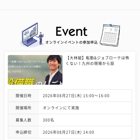
オンラインイベントの参加申込
【大林組】転勤&ジョブローテは怖
くない！九州の現場から設
開催日時
2026年08月27日(木) 15:00〜16:00
開催場所
オンラインにて実施
募集人数
300名
申込締切
2026年08月27日(木) 14:00