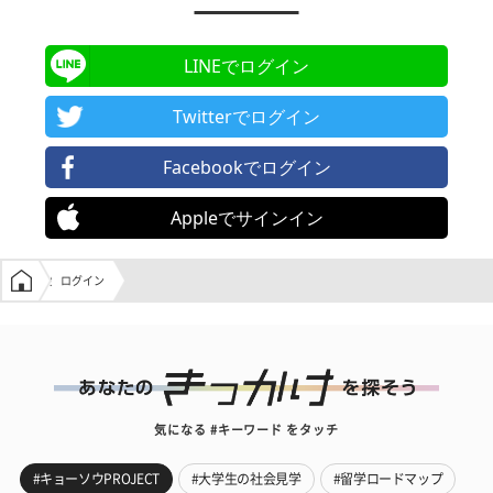
LINEでログイン
Twitterでログイン
Facebookでログイン
Appleでサインイン
学生の窓口トップ
ログイン
気になる #キーワード をタッチ
#キョーソウPROJECT
#大学生の社会見学
#留学ロードマップ