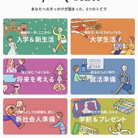
あなたへのきっかけが詰まった、6つのトビラ