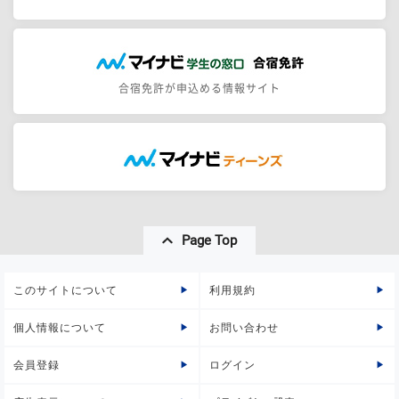
合宿免許が申込める情報サイト
Page Top
このサイトについて
利用規約
個人情報について
お問い合わせ
会員登録
ログイン