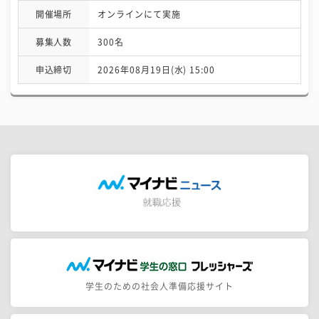
開催場所
オンラインにて実施
募集人数
300名
申込締切
2026年08月19日(水) 15:00
学生のための社会人準備応援サイト