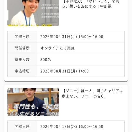
【中部電力】「きれいごと」を貫
き、想いを形にする！中部電
開催日時
2026年08月31日(月) 15:00〜16:00
開催場所
オンラインにて実施
募集人数
300名
申込締切
2026年08月31日(月) 14:00
【ソニー】誰一人、同じキャリアは
歩まない。ソニーで描く、
開催日時
2026年08月19日(水) 16:00〜16:50