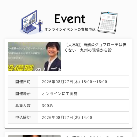
オンラインイベントの参加申込
【大林組】転勤&ジョブローテは怖
くない！九州の現場から設
開催日時
2026年08月27日(木) 15:00〜16:00
開催場所
オンラインにて実施
募集人数
300名
申込締切
2026年08月27日(木) 14:00