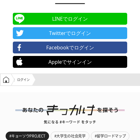
LINEでログイン
Twitterでログイン
Facebookでログイン
Appleでサインイン
学生の窓口トップ
ログイン
気になる #キーワード をタッチ
#キョーソウPROJECT
#大学生の社会見学
#留学ロードマップ