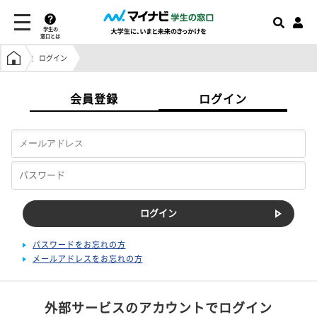
学生の
窓口とは
学生の窓口トップ
ログイン
会員登録
ログイン
パスワードをお忘れの方
メールアドレスをお忘れの方
外部サービスのアカウントでログイン