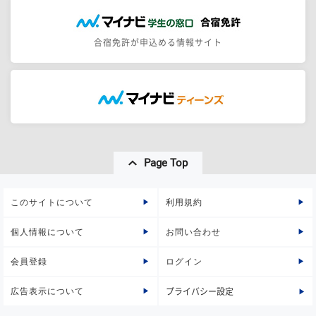
合宿免許が申込める情報サイト
Page Top
このサイトについて
利用規約
個人情報について
お問い合わせ
会員登録
ログイン
広告表示について
プライバシー設定