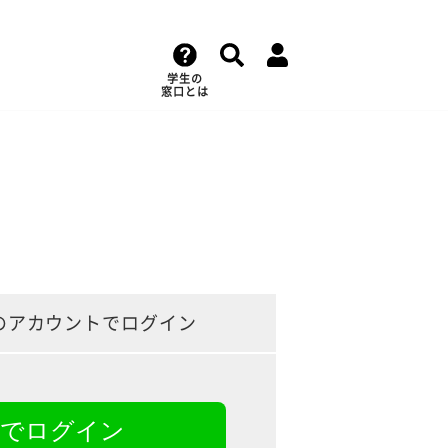
学生の
窓口とは
のアカウントでログイン
NEでログイン