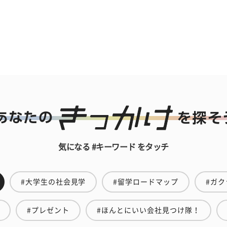
気になる #キーワード をタッチ
#大学生の社会見学
#留学ロードマップ
#ガク
#プレゼント
#ほんとにいい会社見つけ隊！