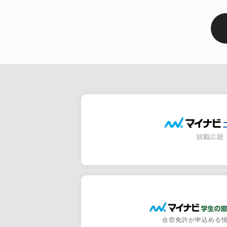
合宿免許が申込める