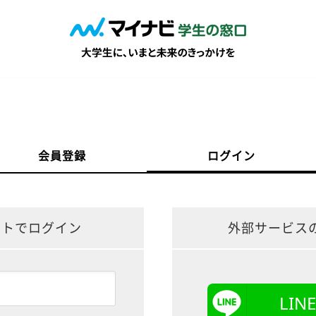
会員登録
ログイン
ントでログイン
外部サービス
LI