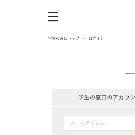
学生の窓口トップ
ログイン
学生の窓口のアカウ