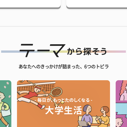
あなたへのきっかけが詰まった、6つのトビラ