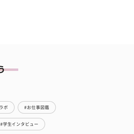
ラボ
#お仕事図鑑
#学生インタビュー