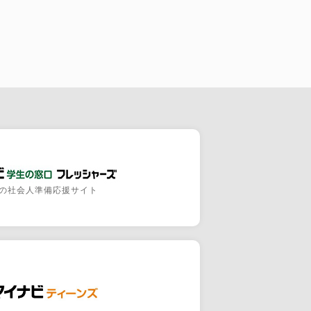
の社会人準備応援サイト