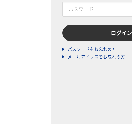
パスワードをお忘れの方
メールアドレスをお忘れの方