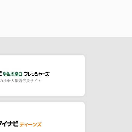
の社会人準備応援サイト