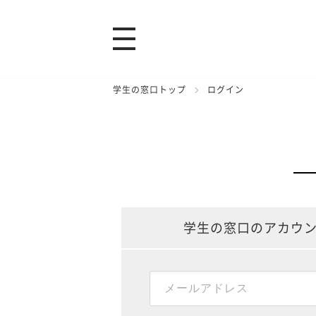
学生の窓口トップ
ログイン
学生の窓口のアカウ