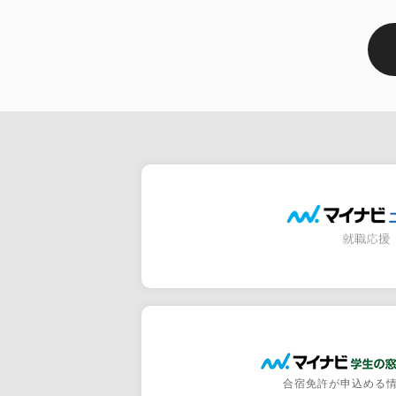
合宿免許が申込める