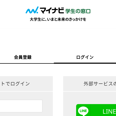
会員登録
ログイン
ントでログイン
外部サービス
LI