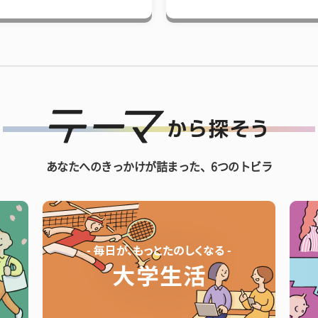
あなたへのきっかけが詰まった、6つのトビラ