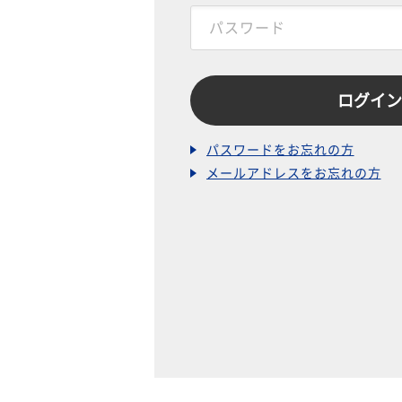
パスワードをお忘れの方
メールアドレスをお忘れの方