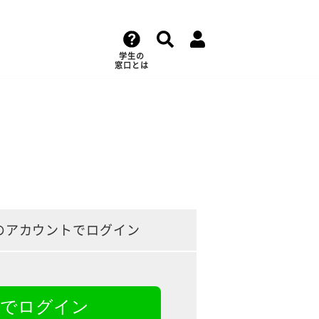
学生の
窓口とは
のアカウントでログイン
NEでログイン