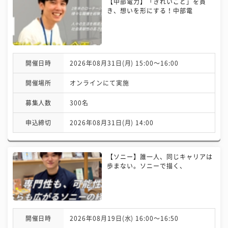
【中部電力】「きれいごと」を貫
き、想いを形にする！中部電
開催日時
2026年08月31日(月) 15:00〜16:00
開催場所
オンラインにて実施
募集人数
300名
申込締切
2026年08月31日(月) 14:00
【ソニー】誰一人、同じキャリアは
歩まない。ソニーで描く、
開催日時
2026年08月19日(水) 16:00〜16:50