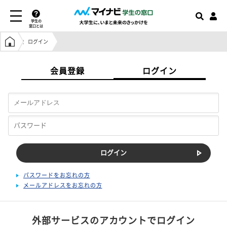
学生の
窓口とは
学生の窓口トップ
ログイン
会員登録
ログイン
パスワードをお忘れの方
メールアドレスをお忘れの方
外部サービスのアカウントでログイン