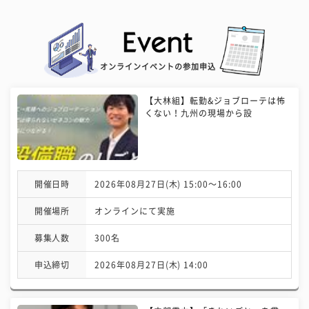
オンラインイベントの参加申込
【大林組】転勤&ジョブローテは怖
くない！九州の現場から設
開催日時
2026年08月27日(木) 15:00〜16:00
開催場所
オンラインにて実施
募集人数
300名
申込締切
2026年08月27日(木) 14:00