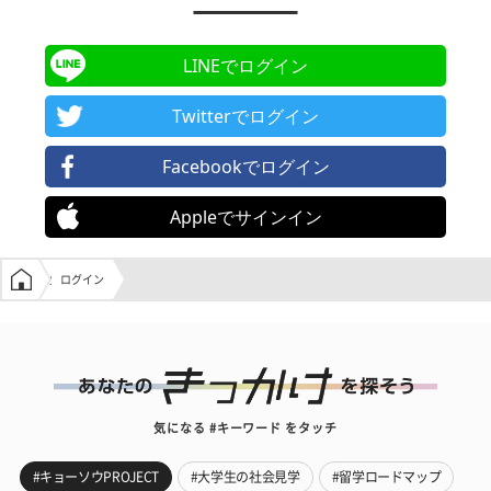
LINEでログイン
Twitterでログイン
Facebookでログイン
Appleでサインイン
学生の窓口トップ
ログイン
気になる #キーワード をタッチ
#キョーソウPROJECT
#大学生の社会見学
#留学ロードマップ