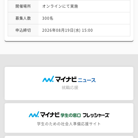
開催場所
オンラインにて実施
募集人数
300名
申込締切
2026年08月19日(水) 15:00
学生のための社会人準備応援サイト