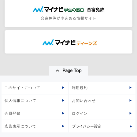
合宿免許が申込める情報サイト
Page Top
このサイトについて
利用規約
個人情報について
お問い合わせ
会員登録
ログイン
広告表示について
プライバシー設定