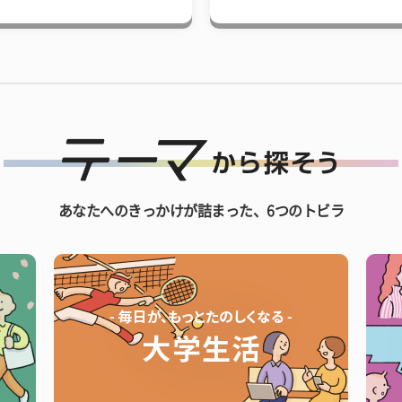
あなたへのきっかけが詰まった、6つのトビラ