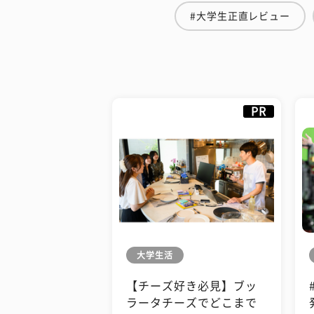
#大学生正直レビュー
PR
大学生活
【チーズ好き必見】ブッ
ラータチーズでどこまで