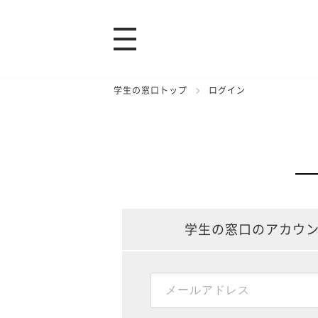
学生の窓口トップ
ログイン
学生の窓口のアカウ