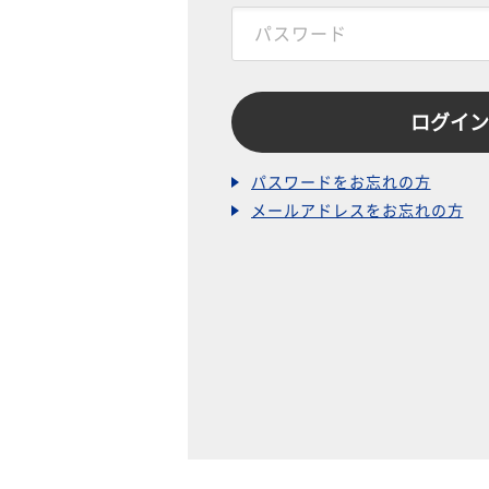
パスワードをお忘れの方
メールアドレスをお忘れの方