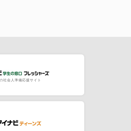
の社会人準備応援サイト