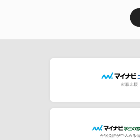
合宿免許が申込める