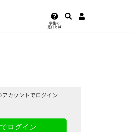
学生の
窓口とは
のアカウントでログイン
NEでログイン