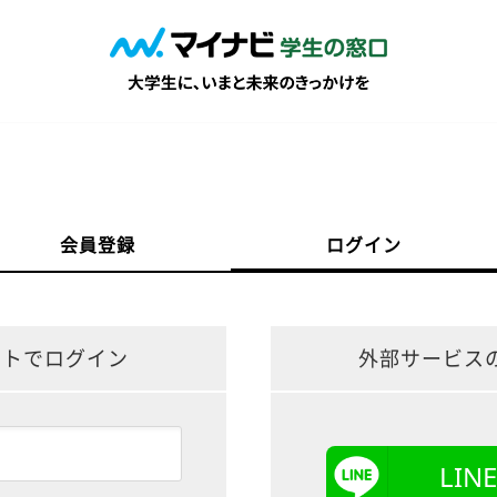
会員登録
ログイン
ントでログイン
外部サービス
LI