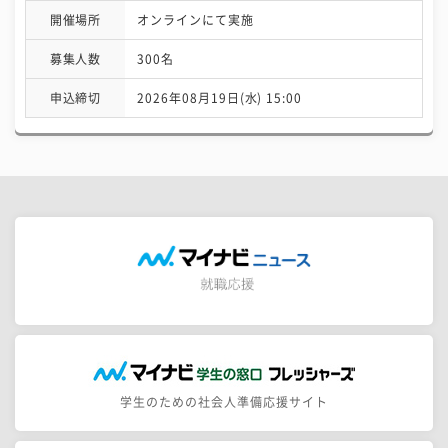
開催場所
オンラインにて実施
募集人数
300名
申込締切
2026年08月19日(水) 15:00
学生のための社会人準備応援サイト