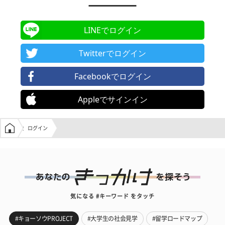
LINEでログイン
Twitterでログイン
Facebookでログイン
Appleでサインイン
学生の窓口トップ
ログイン
気になる #キーワード をタッチ
#キョーソウPROJECT
#大学生の社会見学
#留学ロードマップ