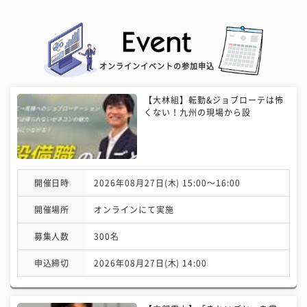
オンラインイベントの参加申込
【大林組】転勤&ジョブローテは怖
くない！九州の現場から設
開催日時
2026年08月27日(木) 15:00〜16:00
開催場所
オンラインにて実施
募集人数
300名
申込締切
2026年08月27日(木) 14:00