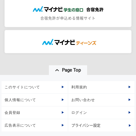
合宿免許が申込める情報サイト
Page Top
このサイトについて
利用規約
個人情報について
お問い合わせ
会員登録
ログイン
広告表示について
プライバシー設定