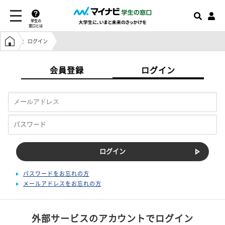
学生の
窓口とは
学生の窓口トップ
ログイン
会員登録
ログイン
パスワードをお忘れの方
メールアドレスをお忘れの方
外部サービスのアカウントでログイン