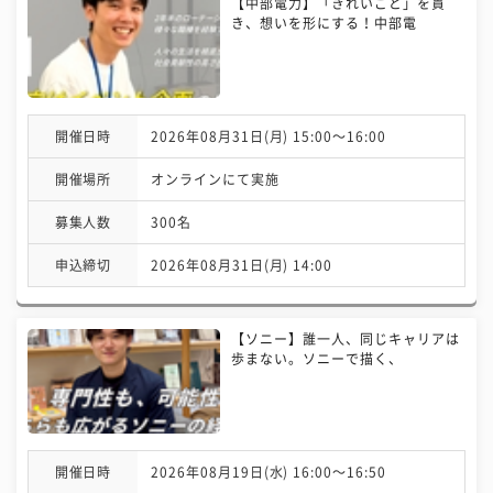
【中部電力】「きれいごと」を貫
き、想いを形にする！中部電
開催日時
2026年08月31日(月) 15:00〜16:00
開催場所
オンラインにて実施
募集人数
300名
申込締切
2026年08月31日(月) 14:00
【ソニー】誰一人、同じキャリアは
歩まない。ソニーで描く、
開催日時
2026年08月19日(水) 16:00〜16:50