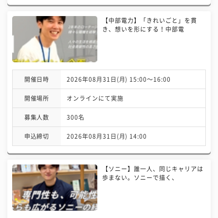
【中部電力】「きれいごと」を貫
き、想いを形にする！中部電
開催日時
2026年08月31日(月) 15:00〜16:00
開催場所
オンラインにて実施
募集人数
300名
申込締切
2026年08月31日(月) 14:00
【ソニー】誰一人、同じキャリアは
歩まない。ソニーで描く、