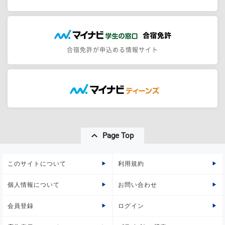
合宿免許が申込める情報サイト
Page Top
このサイトについて
利用規約
個人情報について
お問い合わせ
会員登録
ログイン