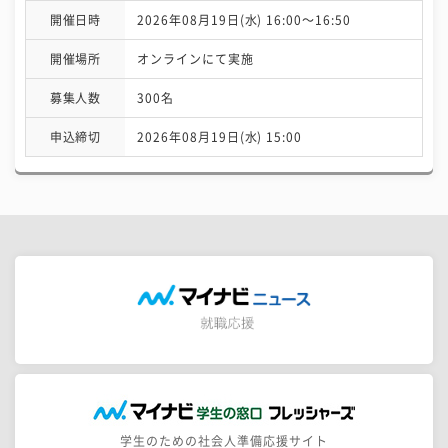
開催日時
2026年08月19日(水) 16:00〜16:50
開催場所
オンラインにて実施
募集人数
300名
申込締切
2026年08月19日(水) 15:00
学生のための社会人準備応援サイト