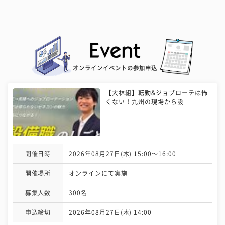
オンラインイベントの参加申込
【大林組】転勤&ジョブローテは怖
くない！九州の現場から設
開催日時
2026年08月27日(木) 15:00〜16:00
開催場所
オンラインにて実施
募集人数
300名
申込締切
2026年08月27日(木) 14:00