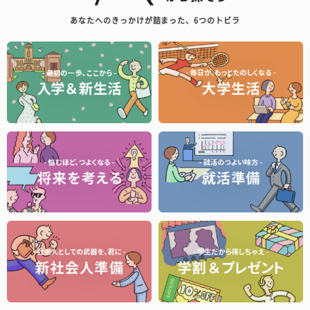
あなたへのきっかけが詰まった、6つのトビラ