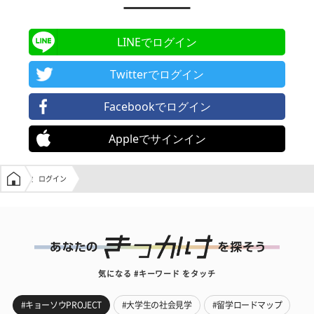
LINEでログイン
Twitterでログイン
Facebookでログイン
Appleでサインイン
学生の窓口トップ
ログイン
気になる #キーワード をタッチ
#キョーソウPROJECT
#大学生の社会見学
#留学ロードマップ