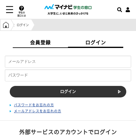
学生の
窓口とは
学生の窓口トップ
ログイン
会員登録
ログイン
パスワードをお忘れの方
メールアドレスをお忘れの方
外部サービスのアカウントでログイン