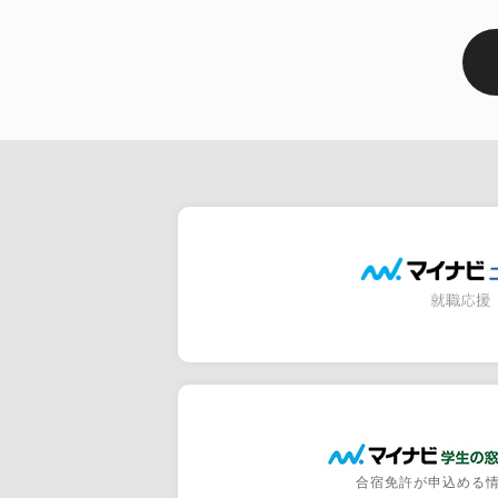
合宿免許が申込める