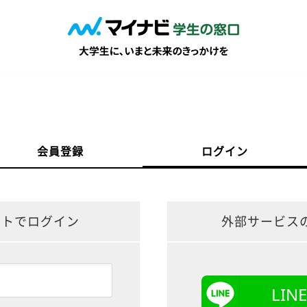
会員登録
ログイン
ントでログイン
外部サービス
LI