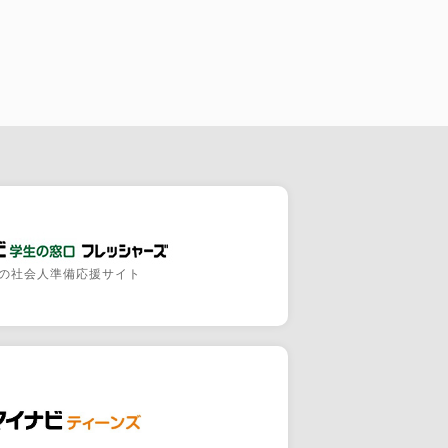
の社会人準備応援サイト