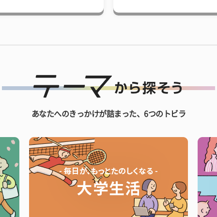
あなたへのきっかけが詰まった、6つのトビラ