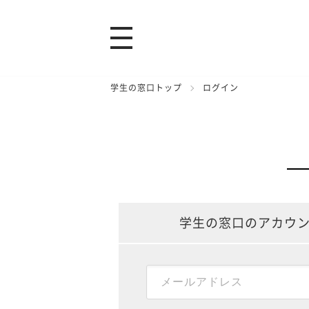
学生の窓口トップ
ログイン
学生の窓口のアカウ