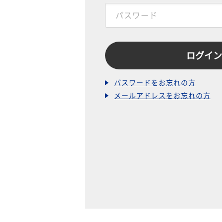
パスワードをお忘れの方
メールアドレスをお忘れの方