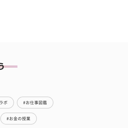
ラボ
#お仕事図鑑
#お金の授業