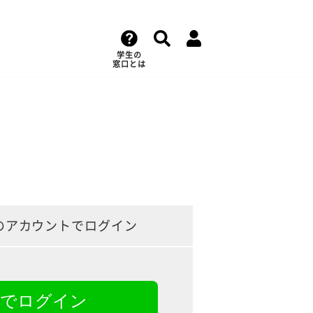
学生の
窓口とは
のアカウントでログイン
NEでログイン