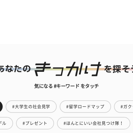
気になる #キーワード をタッチ
#大学生の社会見学
#留学ロードマップ
#ガク
デル
#プレゼント
#ほんとにいい会社見つけ隊！