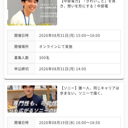
【中部電力】「きれいごと」を貫
き、想いを形にする！中部電
開催日時
2026年08月31日(月) 15:00〜16:00
開催場所
オンラインにて実施
募集人数
300名
申込締切
2026年08月31日(月) 14:00
【ソニー】誰一人、同じキャリアは
歩まない。ソニーで描く、
開催日時
2026年08月19日(水) 16:00〜16:50