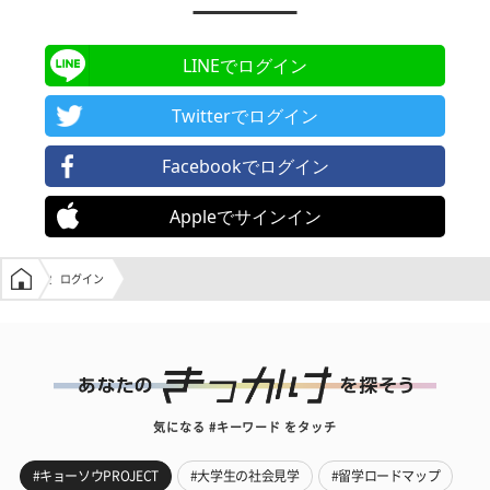
LINEでログイン
Twitterでログイン
Facebookでログイン
Appleでサインイン
学生の窓口トップ
ログイン
気になる #キーワード をタッチ
#キョーソウPROJECT
#大学生の社会見学
#留学ロードマップ