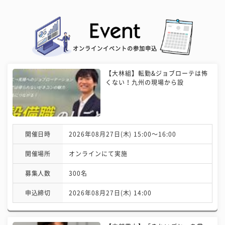
オンラインイベントの参加申込
【大林組】転勤&ジョブローテは怖
くない！九州の現場から設
開催日時
2026年08月27日(木) 15:00〜16:00
開催場所
オンラインにて実施
募集人数
300名
申込締切
2026年08月27日(木) 14:00