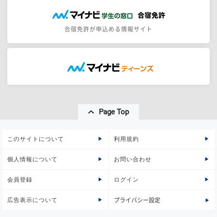
合宿免許が申込める情報サイト
Page Top
このサイトについて
利用規約
個人情報について
お問い合わせ
会員登録
ログイン
広告表示について
プライバシー設定