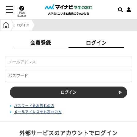
学生の
窓口とは
学生の窓口トップ
ログイン
会員登録
ログイン
パスワードをお忘れの方
メールアドレスをお忘れの方
外部サービスのアカウントでログイン