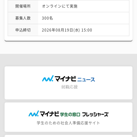
開催場所
オンラインにて実施
募集人数
300名
申込締切
2026年08月19日(水) 15:00
学生のための社会人準備応援サイト