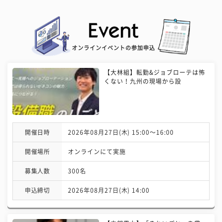
オンラインイベントの参加申込
【大林組】転勤&ジョブローテは怖
くない！九州の現場から設
開催日時
2026年08月27日(木) 15:00〜16:00
開催場所
オンラインにて実施
募集人数
300名
申込締切
2026年08月27日(木) 14:00