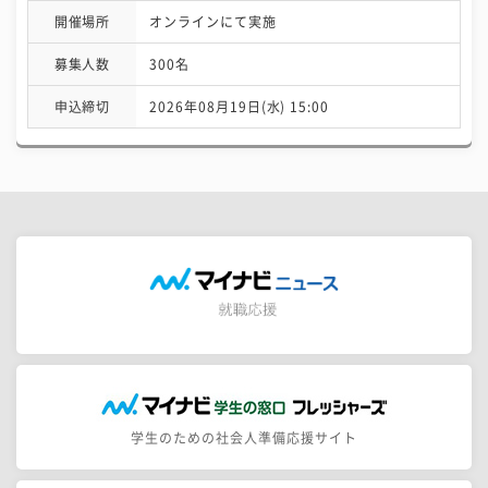
開催場所
オンラインにて実施
募集人数
300名
申込締切
2026年08月19日(水) 15:00
学生のための社会人準備応援サイト