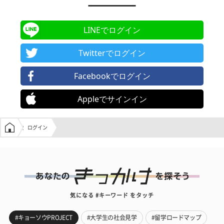
LINEでログイン
Twitterでログイン
Facebookでログイン
Appleでサインイン
学生の窓口トップ
ログイン
気になる #キーワード をタッチ
#キョーソウPROJECT
#大学生の社会見学
#留学ロードマップ