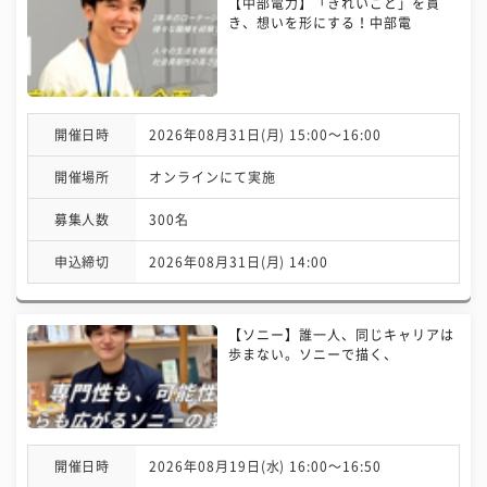
【中部電力】「きれいごと」を貫
き、想いを形にする！中部電
開催日時
2026年08月31日(月) 15:00〜16:00
開催場所
オンラインにて実施
募集人数
300名
申込締切
2026年08月31日(月) 14:00
【ソニー】誰一人、同じキャリアは
歩まない。ソニーで描く、
開催日時
2026年08月19日(水) 16:00〜16:50