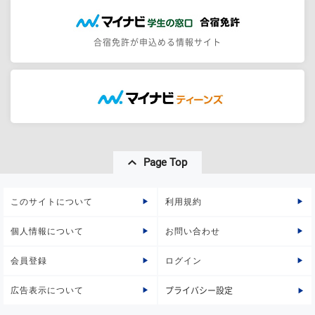
合宿免許が申込める情報サイト
Page Top
このサイトについて
利用規約
個人情報について
お問い合わせ
会員登録
ログイン
広告表示について
プライバシー設定