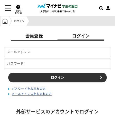
学生の
窓口とは
学生の窓口トップ
ログイン
会員登録
ログイン
パスワードをお忘れの方
メールアドレスをお忘れの方
外部サービスのアカウントでログイン