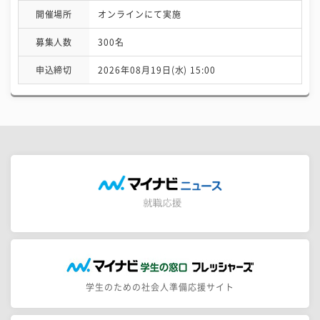
開催場所
オンラインにて実施
募集人数
300名
申込締切
2026年08月19日(水) 15:00
学生のための社会人準備応援サイト