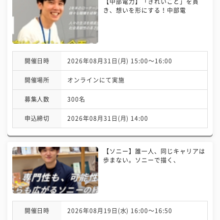
【中部電力】「きれいごと」を貫
き、想いを形にする！中部電
開催日時
2026年08月31日(月) 15:00〜16:00
開催場所
オンラインにて実施
募集人数
300名
申込締切
2026年08月31日(月) 14:00
【ソニー】誰一人、同じキャリアは
歩まない。ソニーで描く、
開催日時
2026年08月19日(水) 16:00〜16:50