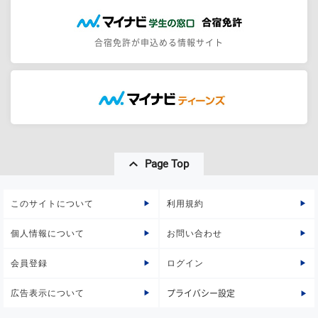
合宿免許が申込める情報サイト
Page Top
このサイトについて
利用規約
個人情報について
お問い合わせ
会員登録
ログイン
広告表示について
プライバシー設定