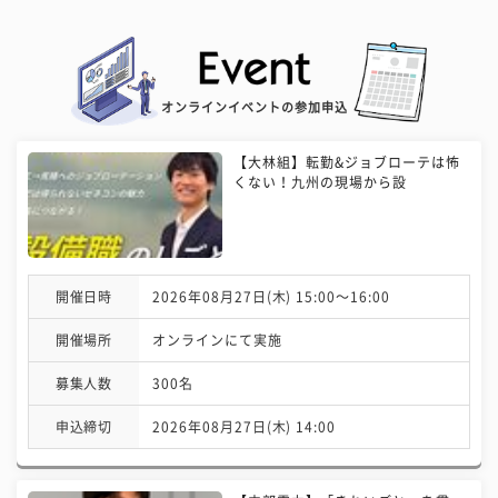
オンラインイベントの参加申込
【大林組】転勤&ジョブローテは怖
くない！九州の現場から設
開催日時
2026年08月27日(木) 15:00〜16:00
開催場所
オンラインにて実施
募集人数
300名
申込締切
2026年08月27日(木) 14:00