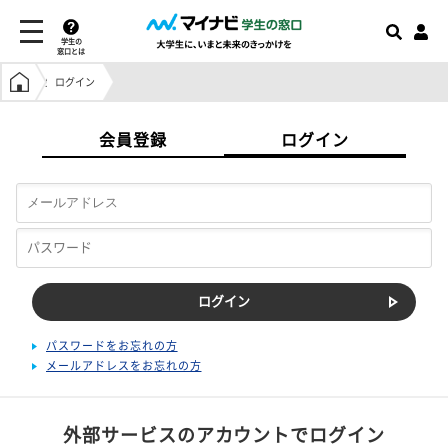
学生の
窓口とは
学生の窓口トップ
ログイン
会員登録
ログイン
パスワードをお忘れの方
メールアドレスをお忘れの方
外部サービスのアカウントでログイン