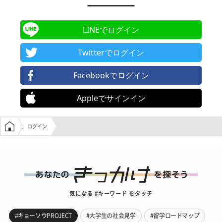
LINEでログイン
Twitterでログイン
Facebookでログイン
Appleでサインイン
学生の窓口トップ
ログイン
気になる #キーワード をタッチ
#キョーソウPROJECT
#大学生の社会見学
#留学ロードマップ