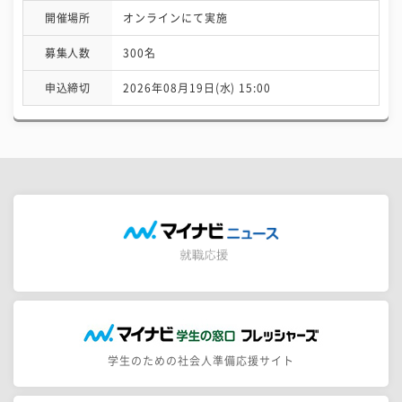
開催場所
オンラインにて実施
募集人数
300名
申込締切
2026年08月19日(水) 15:00
学生のための社会人準備応援サイト