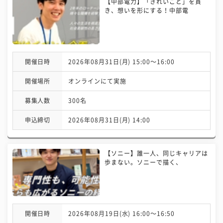
【中部電力】「きれいごと」を貫
き、想いを形にする！中部電
開催日時
2026年08月31日(月) 15:00〜16:00
開催場所
オンラインにて実施
募集人数
300名
申込締切
2026年08月31日(月) 14:00
【ソニー】誰一人、同じキャリアは
歩まない。ソニーで描く、
開催日時
2026年08月19日(水) 16:00〜16:50