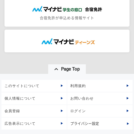
合宿免許が申込める情報サイト
Page Top
このサイトについて
利用規約
個人情報について
お問い合わせ
会員登録
ログイン
広告表示について
プライバシー設定