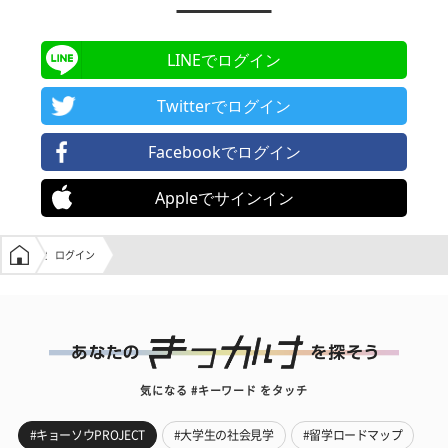
LINEでログイン
Twitterでログイン
Facebookでログイン
Appleでサインイン
学生の窓口トップ
ログイン
気になる #キーワード をタッチ
#キョーソウPROJECT
#大学生の社会見学
#留学ロードマップ