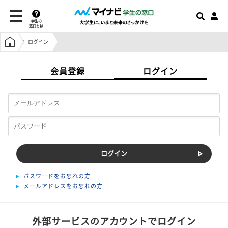
学生の
窓口とは
学生の窓口トップ
ログイン
会員登録
ログイン
パスワードをお忘れの方
メールアドレスをお忘れの方
外部サービスのアカウントでログイン