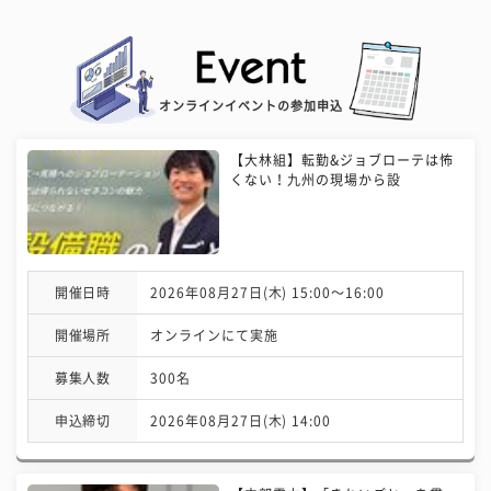
オンラインイベントの参加申込
【大林組】転勤&ジョブローテは怖
くない！九州の現場から設
開催日時
2026年08月27日(木) 15:00〜16:00
開催場所
オンラインにて実施
募集人数
300名
申込締切
2026年08月27日(木) 14:00