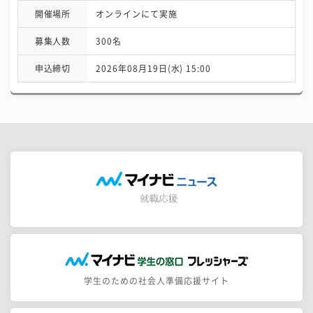
開催場所
オンラインにて実施
募集人数
300名
申込締切
2026年08月19日(水) 15:00
学生のための社会人準備応援サイト