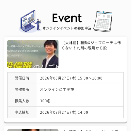
オンラインイベントの参加申込
【大林組】転勤&ジョブローテは怖
くない！九州の現場から設
開催日時
2026年08月27日(木) 15:00〜16:00
開催場所
オンラインにて実施
募集人数
300名
申込締切
2026年08月27日(木) 14:00