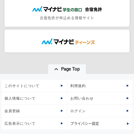
合宿免許が申込める情報サイト
Page Top
このサイトについて
利用規約
個人情報について
お問い合わせ
会員登録
ログイン
広告表示について
プライバシー設定