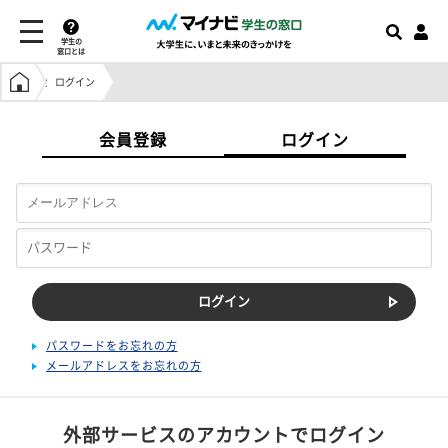
学生の
窓口とは
学生の窓口トップ
ログイン
会員登録
ログイン
パスワードをお忘れの方
メールアドレスをお忘れの方
外部サービスのアカウントでログイン