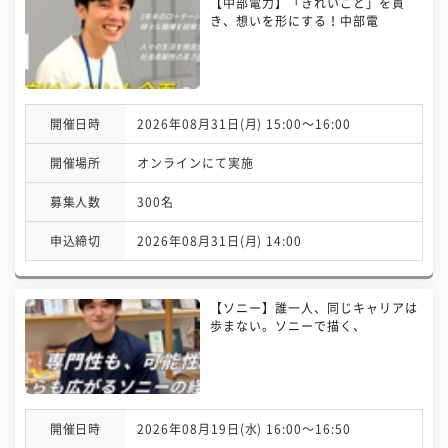
【中部電力】「きれいごと」を貫
き、想いを形にする！中部電
開催日時
2026年08月31日(月) 15:00〜16:00
開催場所
オンラインにて実施
募集人数
300名
申込締切
2026年08月31日(月) 14:00
【ソニー】誰一人、同じキャリアは
歩まない。ソニーで描く、
開催日時
2026年08月19日(水) 16:00〜16:50