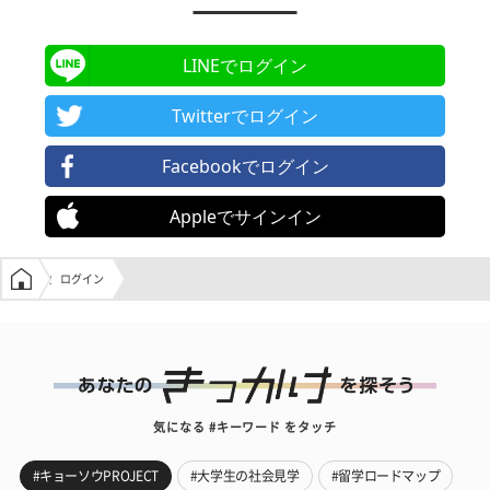
LINEでログイン
Twitterでログイン
Facebookでログイン
Appleでサインイン
学生の窓口トップ
ログイン
気になる #キーワード をタッチ
#キョーソウPROJECT
#大学生の社会見学
#留学ロードマップ