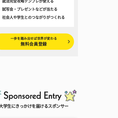
就活完全攻略テンプレが使える
試写会・プレゼントなどが当たる
社会人や学生とのつながりがつくれる
一歩を踏み出せば世界が変わる
無料会員登録
大学生にきっかけを届けるスポンサー