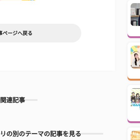
事ページへ戻る
関連記事
リの別のテーマの記事を見る