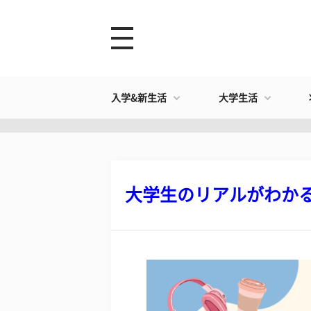
入学&新生活
大学生活
大学生のリアルがわかる！