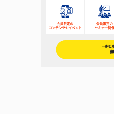
会員限定の
会員限定の
コンテンツやイベント
セミナー開
一歩を