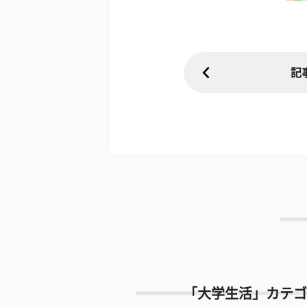
記
「大学生活」カテゴ