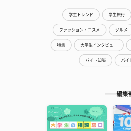
学生トレンド
学生旅行
ファッション・コスメ
グルメ
特集
大学生インタビュー
バイト知識
バイ
編集