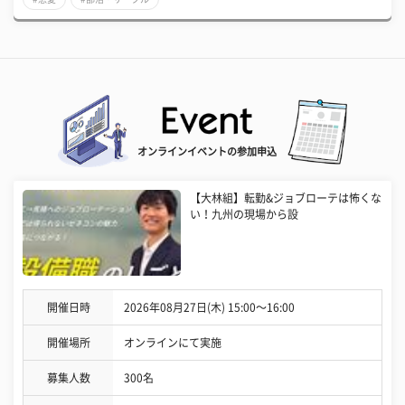
オンラインイベントの参加申込
【大林組】転勤&ジョブローテは怖くな
い！九州の現場から設
開催日時
2026年08月27日(木) 15:00〜16:00
開催場所
オンラインにて実施
募集人数
300名