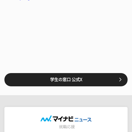
学生の窓口 公式X