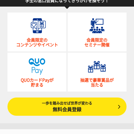
学生の窓口会員になってきっかけを探そう！
会員限定の
会員限定の
コンテンツやイベント
セミナー開催
QUOカードPayが
抽選で豪華賞品が
貯まる
当たる
一歩を踏み出せば世界が変わる
無料会員登録