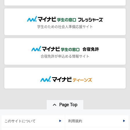
学生のための社会人準備応援サイト
合宿免許が申込める情報サイト
Page Top
このサイトについて
利用規約