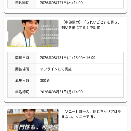
申込締切
2026年08月27日(木) 14:00
【中部電力】「きれいごと」を貫き、
想いを形にする！中部電
開催日時
2026年08月31日(月) 15:00〜16:00
開催場所
オンラインにて実施
募集人数
300名
申込締切
2026年08月31日(月) 14:00
【ソニー】誰一人、同じキャリアは歩
まない。ソニーで描く、