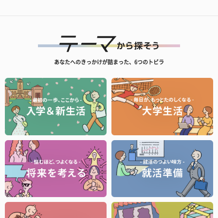
あなたへのきっかけが詰まった、6つのトビラ