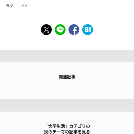
タグ：
恋愛
関連記事
「大学生活」カテゴリの
別のテーマの記事を見る