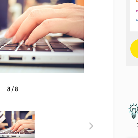
8 / 8