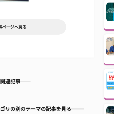
事ページへ戻る
関連記事
ゴリの別のテーマの記事を見る