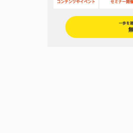
コンテンツやイベント
セミナー開
一歩を