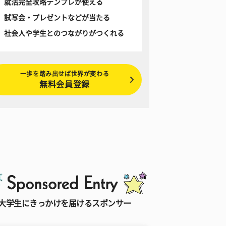
就活完全攻略テンプレが使える
試写会・プレゼントなどが当たる
社会人や学生とのつながりがつくれる
一歩を踏み出せば世界が変わる
無料会員登録
大学生にきっかけを届けるスポンサー