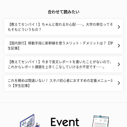
合わせて読みたい
【教えてセンパイ！】ちゃんと取れるか心配……。大学の単位ってそ
もそもどういうもの？
【国内旅行】移動手段に新幹線を使うメリット・デメリットは？【学
生記事】
【教えてセンパイ！】今まで長文レポートを書いたことがないので、
これからレポート課題を上手くこなしていけるか不安です……。
これを頼めば間違いない！ スタバ初心者におすすめの定番メニュー3
つ【学生記事】