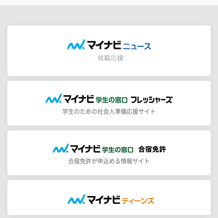
学生のための社会人準備応援サイト
合宿免許が申込める情報サイト