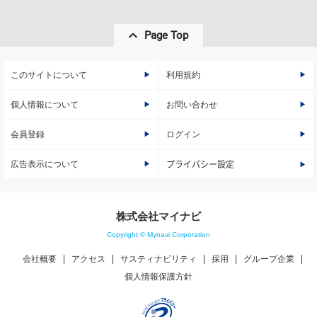
Page Top
このサイトについて
利用規約
個人情報について
お問い合わせ
会員登録
ログイン
広告表示について
プライバシー設定
株式会社マイナビ
Copyright © Mynavi Corporation
会社概要
アクセス
サスティナビリティ
採用
グループ企業
個人情報保護方針