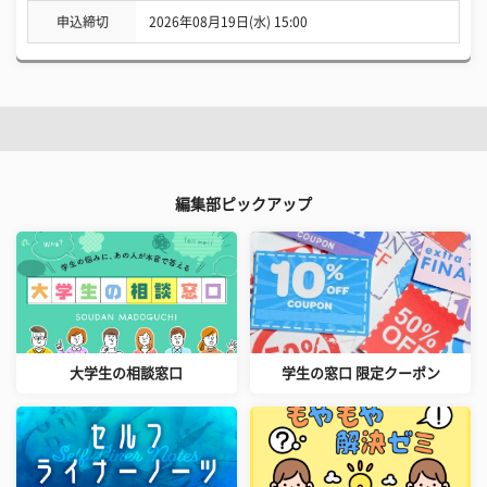
申込締切
2026年08月19日(水) 15:00
編集部ピックアップ
大学生の相談窓口
学生の窓口 限定クーポン