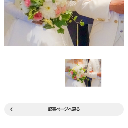
記事ページへ戻る