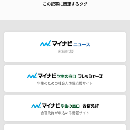
この記事に関連するタグ
学生のための社会人準備応援サイト
合宿免許が申込める情報サイト