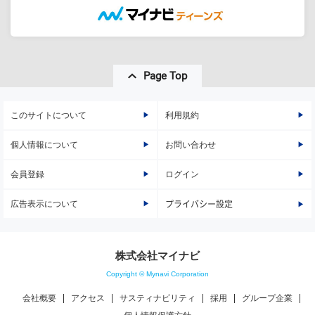
Page Top
このサイトについて
利用規約
個人情報について
お問い合わせ
会員登録
ログイン
広告表示について
プライバシー設定
株式会社マイナビ
Copyright © Mynavi Corporation
会社概要
アクセス
サスティナビリティ
採用
グループ企業