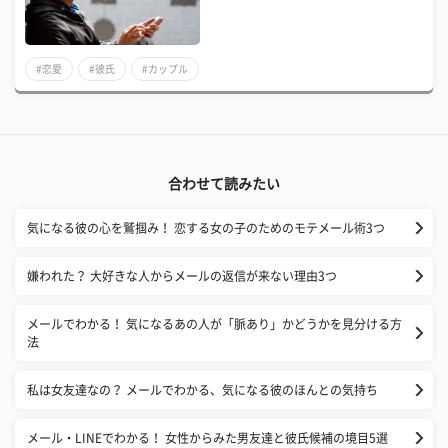
#恋愛
#彼氏
#カップル
合わせて読みたい
気になる彼の心を鷲掴み！ 恋する女の子のためのモテメール術3つ
嫌われた？ 大好きな人からメールの返信が来ない理由3つ
メールでわかる！ 気になるあの人が「脈あり」かどうかを見分ける方
法
私は女友達なの？ メールでわかる、気になる彼のほんとの気持ち
メール・LINEでわかる！ 女性からみた男友達と彼氏候補の境目5選