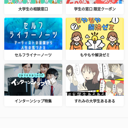
大学生の相談窓口
学生の窓口 限定クーポン
セルフライナーノーツ
もやもや解決ゼミ
インターンシップ特集
すれみの大学生あるある