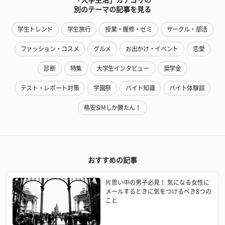
別のテーマの記事を見る
学生トレンド
学生旅行
授業・履修・ゼミ
サークル・部活
ファッション・コスメ
グルメ
お出かけ・イベント
恋愛
診断
特集
大学生インタビュー
奨学金
テスト・レポート対策
学園祭
バイト知識
バイト体験談
格安SIMしか勝たん！
おすすめの記事
片思い中の男子必見！ 気になる女性に
メールするときに気をつけるべき8つの
こと