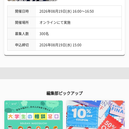
開催日時
2026年08月19日(水) 16:00〜16:50
開催場所
オンラインにて実施
募集人数
300名
申込締切
2026年08月19日(水) 15:00
編集部ピックアップ