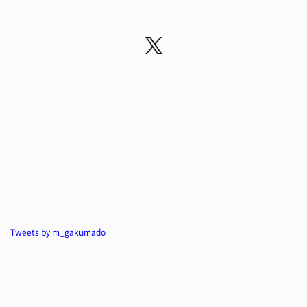
Tweets by m_gakumado