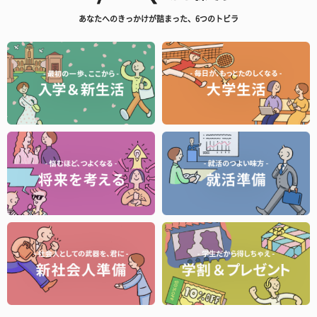
あなたへのきっかけが詰まった、6つのトビラ