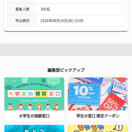
募集人数
300名
申込締切
2026年08月19日(水) 15:00
編集部ピックアップ
大学生の相談窓口
学生の窓口 限定クーポン