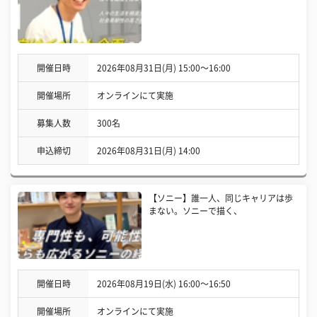
開催日時
2026年08月31日(月) 15:00〜16:00
開催場所
オンラインにて実施
募集人数
300名
申込締切
2026年08月31日(月) 14:00
【ソニー】誰一人、同じキャリアは歩
まない。ソニーで描く、
開催日時
2026年08月19日(水) 16:00〜16:50
開催場所
オンラインにて実施