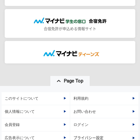
合宿免許が申込める情報サイト
Page Top
このサイトについて
利用規約
個人情報について
お問い合わせ
会員登録
ログイン
広告表示について
プライバシー設定