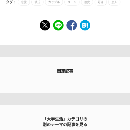
タグ：
恋愛
彼氏
カップル
メール
彼女
好き
恋人
関連記事
「大学生活」カテゴリの
別のテーマの記事を見る