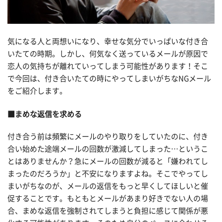
気になる人と両想いになり、幸せな気分でいっぱいな付き合
いたての時期。しかし、何気なく送っているメールが原因で
恋人の気持ちが離れていってしまう可能性があります！そこ
で今回は、付き合いたての時にやってしまいがちなNGメール
をご紹介します。
■まめな返信を求める
付き合う前は頻繁にメールのやり取りをしていたのに、付き
合い始めた途端メールの回数が激減してしまった…というこ
とはありませんか？急にメールの回数が減ると「嫌われてし
まったのだろうか」と不安になりますよね。そこでやってし
まいがちなのが、メールの返信をもっと早くしてほしいと催
促することです。もともとメールがあまり好きでない人の場
合、まめな返信を強制されてしまうと負担に感じて関係が悪