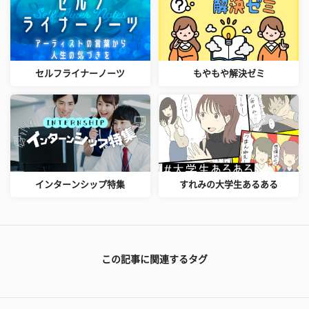
セルフライナーノーツ
もやもや解決ゼミ
インターンシップ特集
すれみの大学生あるある
この記事に関連するタグ