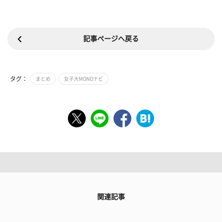
記事ページへ戻る
タグ：
まとめ
女子大MONOナビ
関連記事