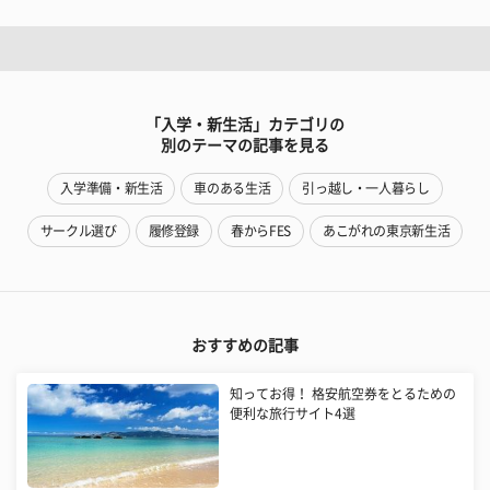
「入学・新生活」カテゴリの
別のテーマの記事を見る
入学準備・新生活
車のある生活
引っ越し・一人暮らし
サークル選び
履修登録
春からFES
あこがれの東京新生活
おすすめの記事
知ってお得！ 格安航空券をとるための
便利な旅行サイト4選