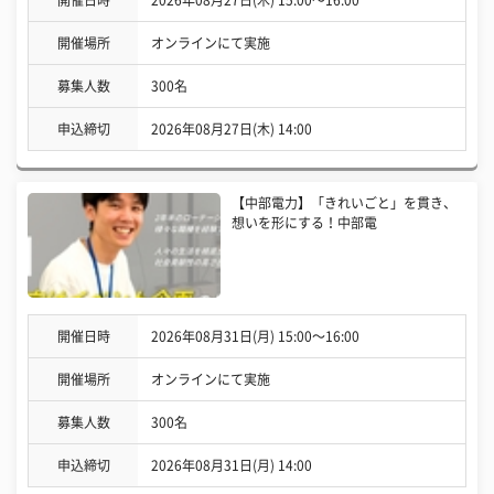
開催日時
2026年08月27日(木) 15:00〜16:00
開催場所
オンラインにて実施
募集人数
300名
申込締切
2026年08月27日(木) 14:00
【中部電力】「きれいごと」を貫き、
想いを形にする！中部電
開催日時
2026年08月31日(月) 15:00〜16:00
開催場所
オンラインにて実施
募集人数
300名
申込締切
2026年08月31日(月) 14:00