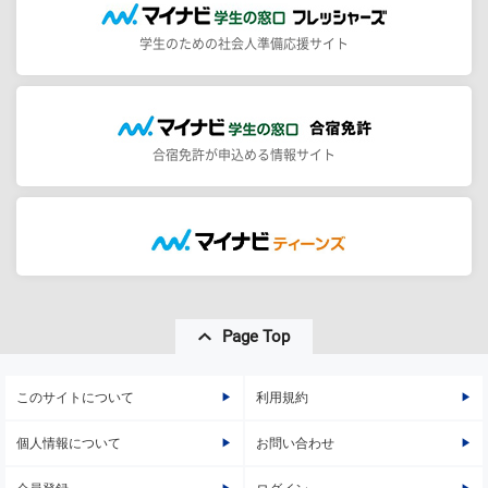
学生のための社会人準備応援サイト
合宿免許が申込める情報サイト
Page Top
このサイトについて
利用規約
個人情報について
お問い合わせ