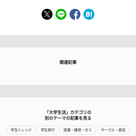
関連記事
「大学生活」カテゴリの
別のテーマの記事を見る
学生トレンド
学生旅行
授業・履修・ゼミ
サークル・部活