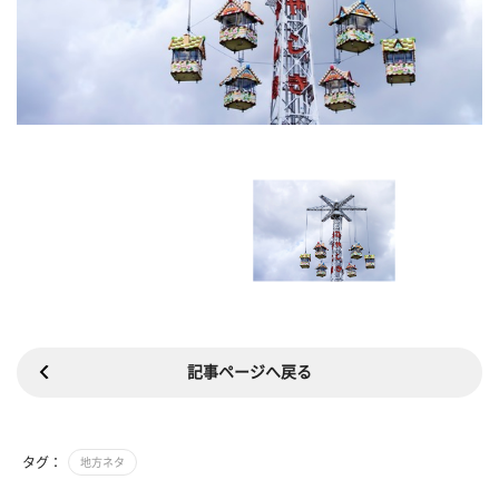
記事ページへ戻る
タグ：
地方ネタ