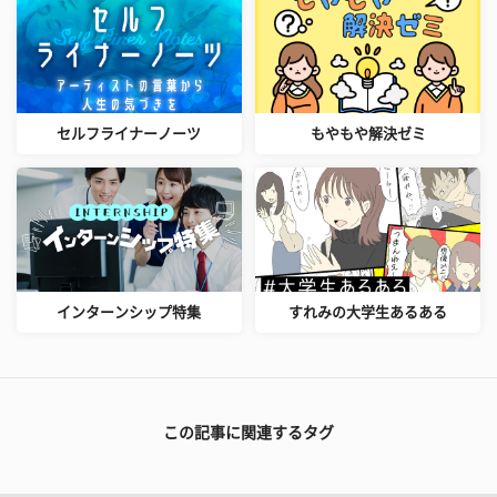
セルフライナーノーツ
もやもや解決ゼミ
インターンシップ特集
すれみの大学生あるある
この記事に関連するタグ