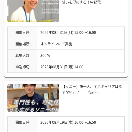
想いを形にする！中部電
開催日時
2026年08月31日(月) 15:00〜16:00
開催場所
オンラインにて実施
募集人数
300名
申込締切
2026年08月31日(月) 14:00
【ソニー】誰一人、同じキャリアは歩
まない。ソニーで描く、
開催日時
2026年08月19日(水) 16:00〜16:50