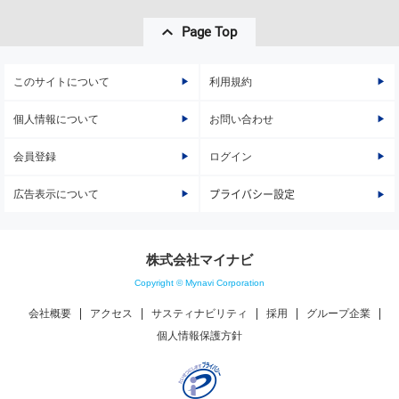
Page Top
このサイトについて
利用規約
個人情報について
お問い合わせ
会員登録
ログイン
広告表示について
プライバシー設定
株式会社マイナビ
Copyright © Mynavi Corporation
会社概要
アクセス
サスティナビリティ
採用
グループ企業
個人情報保護方針