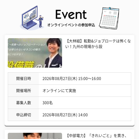
オンラインイベントの参加申込
【大林組】転勤&ジョブローテは怖くな
い！九州の現場から設
開催日時
2026年08月27日(木) 15:00〜16:00
開催場所
オンラインにて実施
募集人数
300名
申込締切
2026年08月27日(木) 14:00
【中部電力】「きれいごと」を貫き、