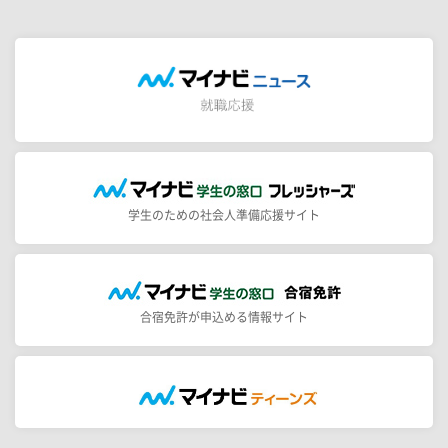
学生のための社会人準備応援サイト
合宿免許が申込める情報サイト