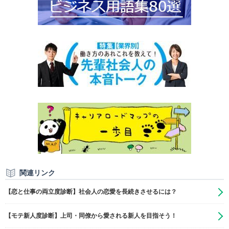
関連リンク
【恋と仕事の両立度診断】社会人の恋愛を長続きさせるには？
【モテ新人度診断】上司・同僚から愛される新人を目指そう！