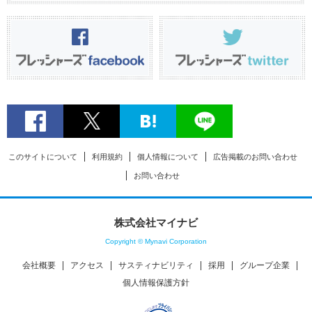
このサイトについて
利用規約
個人情報について
広告掲載のお問い合わせ
お問い合わせ
株式会社マイナビ
Copyright © Mynavi Corporation
会社概要
アクセス
サスティナビリティ
採用
グループ企業
個人情報保護方針