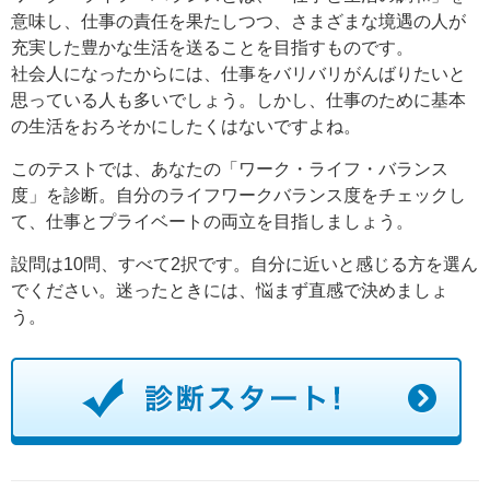
意味し、仕事の責任を果たしつつ、さまざまな境遇の人が
充実した豊かな生活を送ることを目指すものです。
社会人になったからには、仕事をバリバリがんばりたいと
思っている人も多いでしょう。しかし、仕事のために基本
の生活をおろそかにしたくはないですよね。
このテストでは、あなたの「ワーク・ライフ・バランス
度」を診断。自分のライフワークバランス度をチェックし
て、仕事とプライベートの両立を目指しましょう。
設問は10問、すべて2択です。自分に近いと感じる方を選ん
でください。迷ったときには、悩まず直感で決めましょ
う。