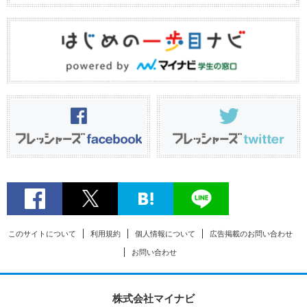
このサイトについて
利用規約
個人情報について
広告掲載のお問い合わせ
お問い合わせ
株式会社マイナビ