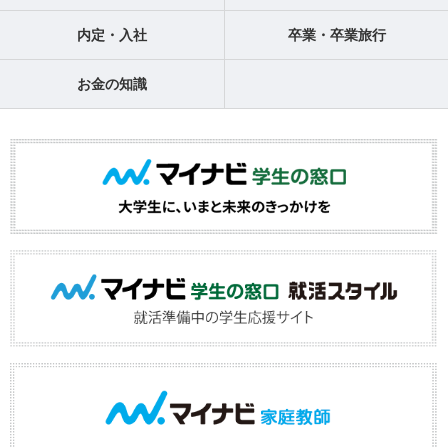
内定・入社
卒業・卒業旅行
お金の知識