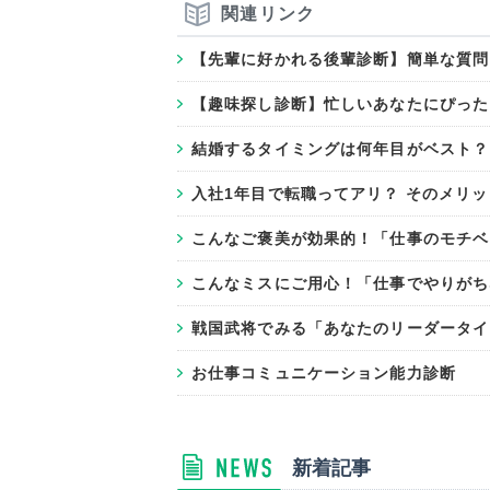
関連リンク
【先輩に好かれる後輩診断】簡単な質問
【趣味探し診断】忙しいあなたにぴった
結婚するタイミングは何年目がベスト？
入社1年目で転職ってアリ？ そのメリ
こんなご褒美が効果的！「仕事のモチベ
こんなミスにご用心！「仕事でやりがち
戦国武将でみる「あなたのリーダータイ
お仕事コミュニケーション能力診断
新着記事