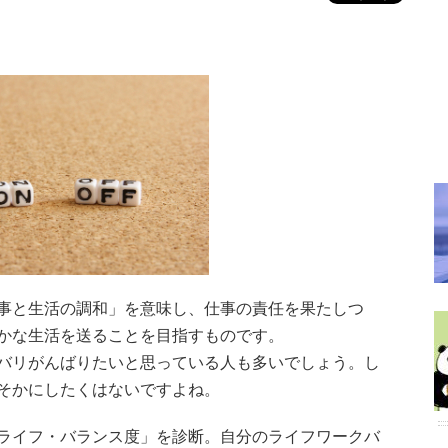
事と生活の調和」を意味し、仕事の責任を果たしつ
かな生活を送ることを目指すものです。
バリがんばりたいと思っている人も多いでしょう。し
そかにしたくはないですよね。
ライフ・バランス度」を診断。自分のライフワークバ