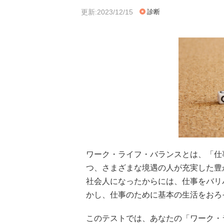
更新:2023/12/15
診断
ワーク・ライフ・バランスとは、「仕
つ、さまざまな境遇の人が充実した豊
社会人になったからには、仕事をバリ
かし、仕事のために基本の生活をおろ
このテストでは、あなたの「ワーク・