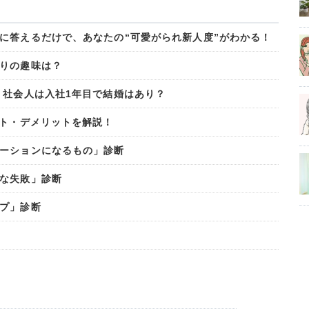
に答えるだけで、あなたの“可愛がられ新人度”がわかる！
りの趣味は？
 社会人は入社1年目で結婚はあり？
ット・デメリットを解説！
ーションになるもの」診断
な失敗」診断
プ」診断