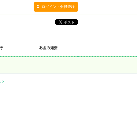
ログイン・会員登録
る？