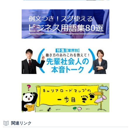
関連リンク