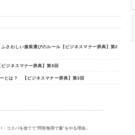
 ふさわしい服装選びのルール【ビジネスマナー辞典】第2
【ビジネスマナー辞典】第8回
ーとは？ 【ビジネスマナー辞典】第3回
・コスパを捨てて“問答無用で量”をやる理由」