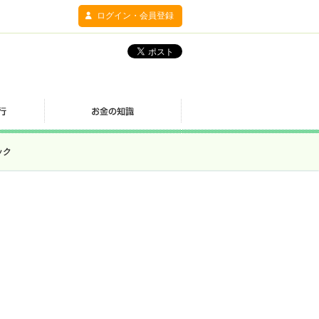
ログイン・会員登録
ック