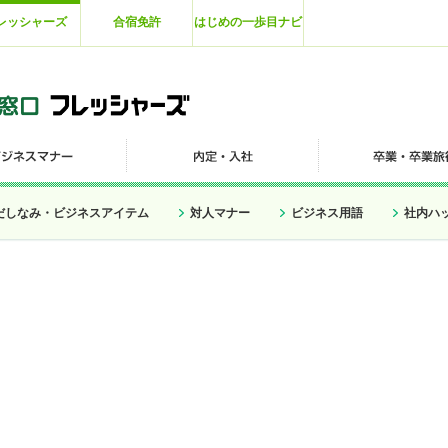
レッシャーズ
合宿免許
はじめの一歩目ナビ
だしなみ・ビジネスアイテム
対人マナー
ビジネス用語
社内ハ