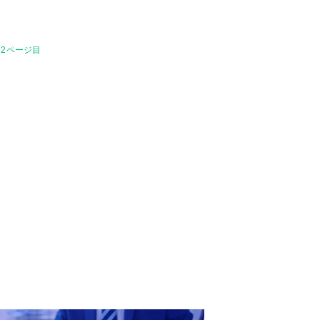
 2ページ目