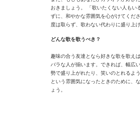
おきましょう。 「歌いたくない人もい
ずに、和やかな雰囲気を心がけてくだ
度は取らず、歌わない代わりに盛り上
どんな歌を歌うべき？
趣味の合う友達となら好きな歌を歌えば
バラな人が揃います。できれば、幅広
勢で盛り上がれたり、笑いのとれるよう
という雰囲気になったときのために、な
ょう。