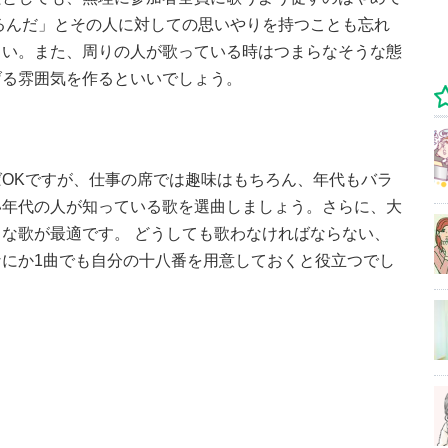
るんだ」とその人に対しての思いやりを持つことも忘れ
さい。また、周りの人が歌っている時はつまらなそうな態
げる雰囲気を作るといいでしょう。
OKですが、仕事の席では趣味はもちろん、年代もバラ
い年代の人が知っている歌を選曲しましょう。さらに、大
な歌が最適です。 どうしても歌わなければならない、
にか1曲でも自分の十八番を用意しておくと役立つでし