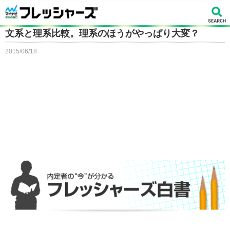
文系と理系比較。理系のほうがやっぱり大変？
2015/06/18