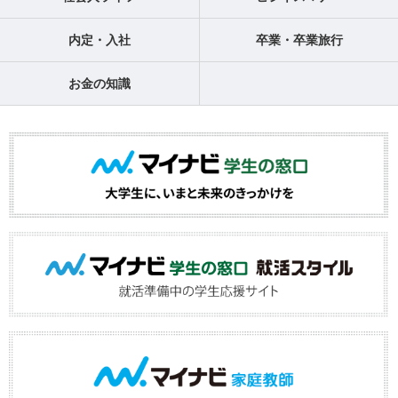
内定・入社
卒業・卒業旅行
お金の知識