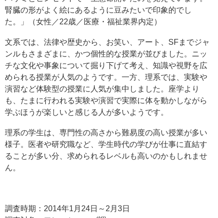
腎臓の形がよく絵にあるように豆みたいで印象的でし
た。」（女性／22歳／医療・福祉業界内定）
文系では、法律や歴史から、お笑い、アート、SFまでジャ
ンルもさまざまに、かつ個性的な授業が並びました。ニッ
チな文化や事象について掘り下げて考え、知識や視野を広
められる授業が人気のようです。一方、理系では、実験や
演習など体験型の授業に人気が集中しました。座学より
も、たまに行われる実験や演習で実際に体を動かしながら
学ぶほうが楽しいと感じる人が多いようです。
理系の学生は、専門性の高さから難易度の高い授業が多い
様子。医者や研究職など、学生時代の学びが仕事に直結す
ることが多い分、求められるレベルも高いのかもしれませ
ん。
調査時期：2014年1月24日～2月3日