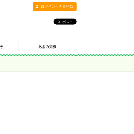
ログイン・会員登録