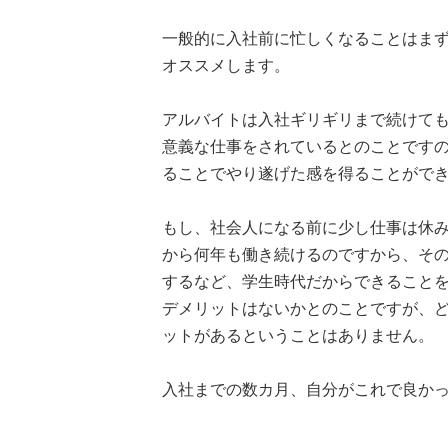
一般的に入社前に忙しくなることはま
オススメします。
アルバイトは入社ギリギリまで続けて
意義な仕事をされているとのことです
ることでやり遂げた感を得ることがで
もし、社会人になる前に少し仕事は休
から何年も働き続けるのですから、そ
するなど、学生時代だからできることを
デメリットはないかとのことですが、
ットがあるということはありません。
入社までの数カ月、自分がこれで良か