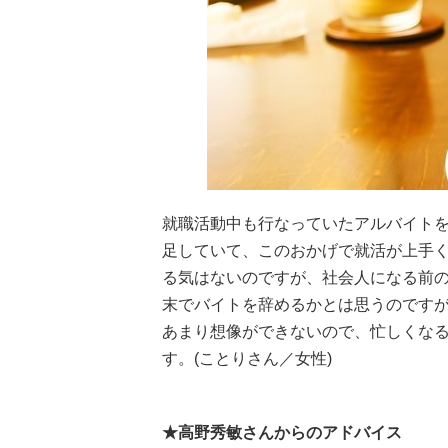
就職活動中も行なっていたアルバイト
足していて、このおかげで就活が上手
る気はないのですが、社会人になる前の
末でバイトを辞めるかとは思うのですが
あまり想像ができないので、忙しくなる
す。(ことりさん／女性)
★高野秀敏さんからのアドバイス