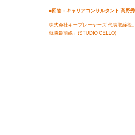
■回答：
キャリアコンサルタント
高野秀
株式会社キープレーヤーズ 代表取締役
就職最前線」(STUDIO CELLO)