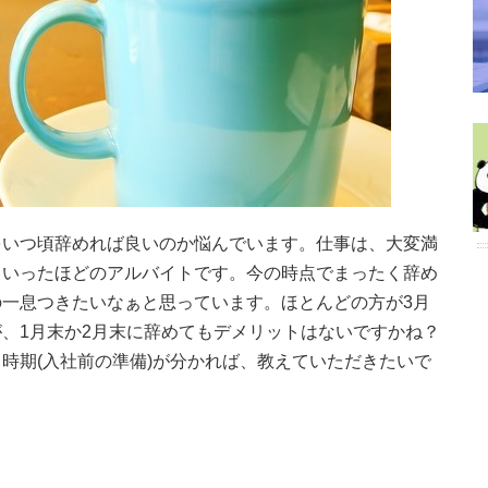
をいつ頃辞めれば良いのか悩んでいます。仕事は、大変満
くいったほどのアルバイトです。今の時点でまったく辞め
一息つきたいなぁと思っています。ほとんどの方が3月
、1月末か2月末に辞めてもデメリットはないですかね？
時期(入社前の準備)が分かれば、教えていただきたいで