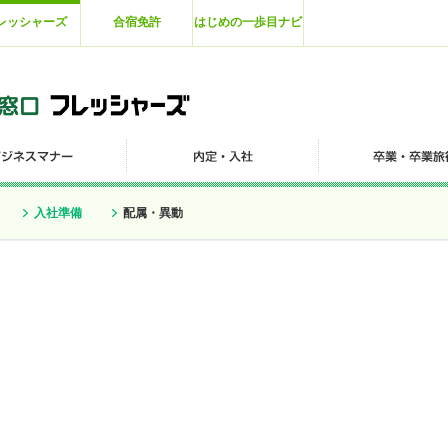
レッシャーズ
合宿免許
はじめの一歩目ナビ
入社準備
配属・異動