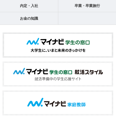
内定・入社
卒業・卒業旅行
お金の知識