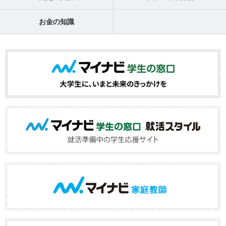
お金の知識