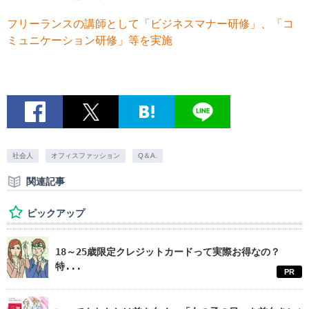
フリーランスの講師として「ビジネスマナー研修」、「コ
ミュニケーション研修」等を実施
社会人
オフィスファッション
Q＆A.
関連記事
ピックアップ
18～25歳限定クレジットカードって実際お得なの？
特...
PR