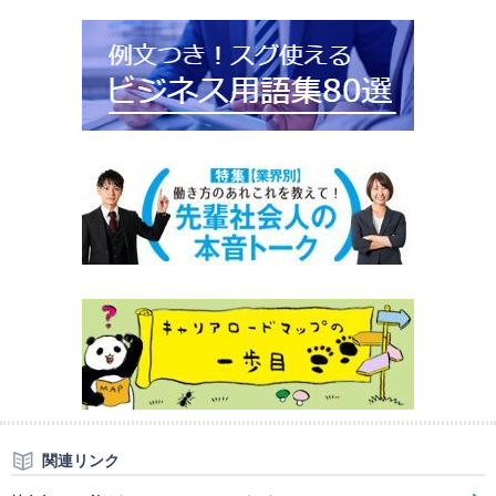
関連リンク