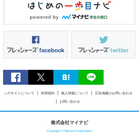
このサイトについて
利用規約
個人情報について
広告掲載のお問い合わせ
お問い合わせ
株式会社マイナビ
Copyright © Mynavi Corporation