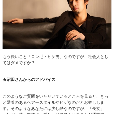
もう長いこと「ロン毛・ヒゲ男」なのですが、社会人とし
てはダメですか？
★沼田さんからのアドバイス
このようなご質問をいただいているところを見ると、きっ
と愛着のあるヘアースタイルやヒゲなのだとお察ししま
す。そのようなあなたには少し酷なのですが、「長髪」