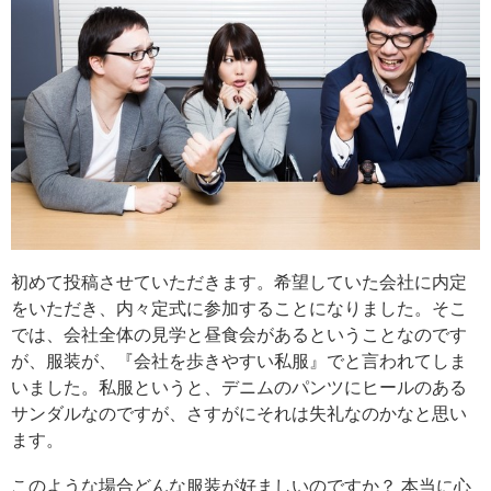
初めて投稿させていただきます。希望していた会社に内定
をいただき、内々定式に参加することになりました。そこ
では、会社全体の見学と昼食会があるということなのです
が、服装が、『会社を歩きやすい私服』でと言われてしま
いました。私服というと、デニムのパンツにヒールのある
サンダルなのですが、さすがにそれは失礼なのかなと思い
ます。
このような場合どんな服装が好ましいのですか？ 本当に心