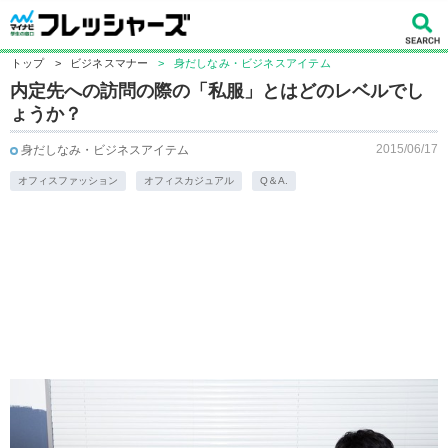
トップ
>
ビジネスマナー
>
身だしなみ・ビジネスアイテム
内定先への訪問の際の「私服」とはどのレベルでし
ょうか？
2015/06/17
身だしなみ・ビジネスアイテム
オフィスファッション
オフィスカジュアル
Q＆A.