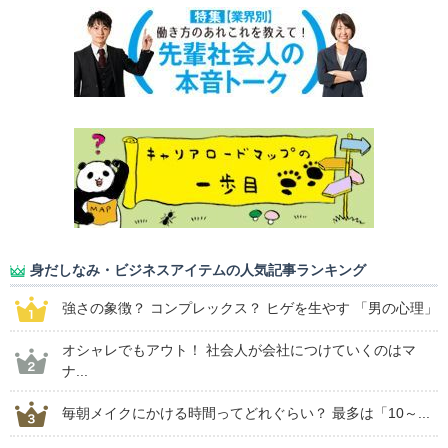
身だしなみ・ビジネスアイテムの人気記事ランキング
強さの象徴？ コンプレックス？ ヒゲを生やす 「男の心理」
オシャレでもアウト！ 社会人が会社につけていくのはマ
ナ...
毎朝メイクにかける時間ってどれぐらい？ 最多は「10～...