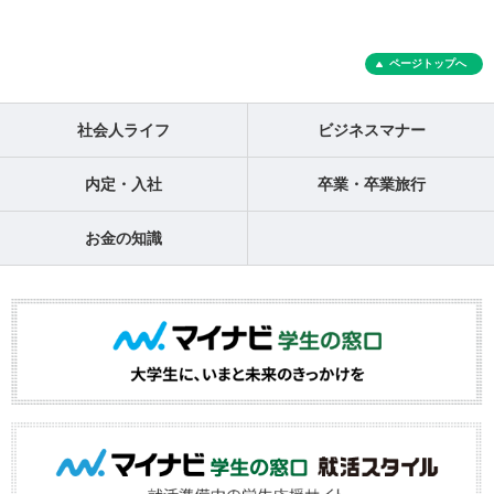
ページトップへ
社会人ライフ
ビジネスマナー
内定・入社
卒業・卒業旅行
お金の知識