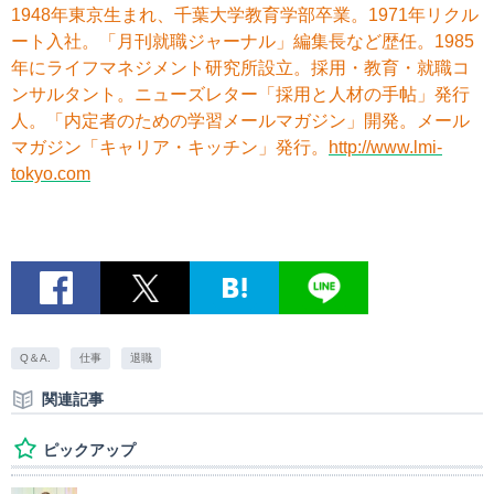
1948年東京生まれ、千葉大学教育学部卒業。1971年リクル
ート入社。「月刊就職ジャーナル」編集長など歴任。1985
年にライフマネジメント研究所設立。採用・教育・就職コ
ンサルタント。ニューズレター「採用と人材の手帖」発行
人。「内定者のための学習メールマガジン」開発。メール
マガジン「キャリア・キッチン」発行。
http://www.lmi-
tokyo.com
Q＆A.
仕事
退職
関連記事
ピックアップ