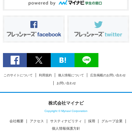
このサイトについて
利用規約
個人情報について
広告掲載のお問い合わせ
お問い合わせ
株式会社マイナビ
Copyright © Mynavi Corporation
会社概要
アクセス
サスティナビリティ
採用
グループ企業
個人情報保護方針