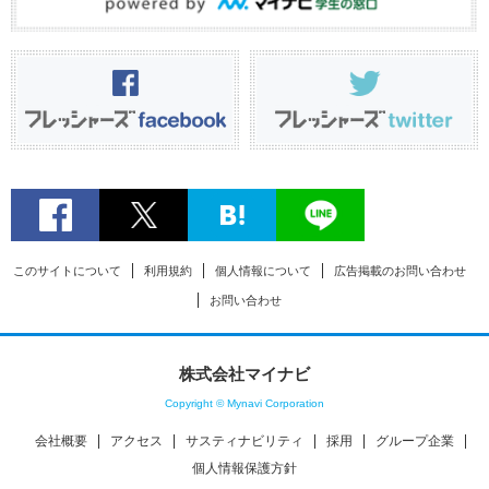
このサイトについて
利用規約
個人情報について
広告掲載のお問い合わせ
お問い合わせ
株式会社マイナビ
Copyright © Mynavi Corporation
会社概要
アクセス
サスティナビリティ
採用
グループ企業
個人情報保護方針