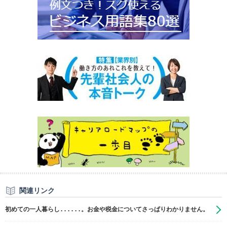
関連リンク
初めての一人暮らし......。お金や税金についてさっぱりわかりません。