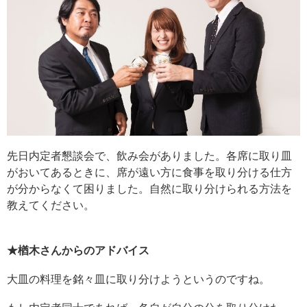
先日内定者懇談会で、飲み会がありました。各席に取り皿
がおいてあるときに、席が遠い方に食事を取り分ける仕方
が分からなくて困りました。自然に取り分けられる方法を
教えてください。
★楢木さんからのアドバイス
大皿の料理を銘々皿に取り分けようというのですね。