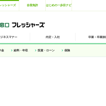
レッシャーズ
合宿免許
はじめの一歩目ナビ
年金
給料・年収
投資・ローン
保険