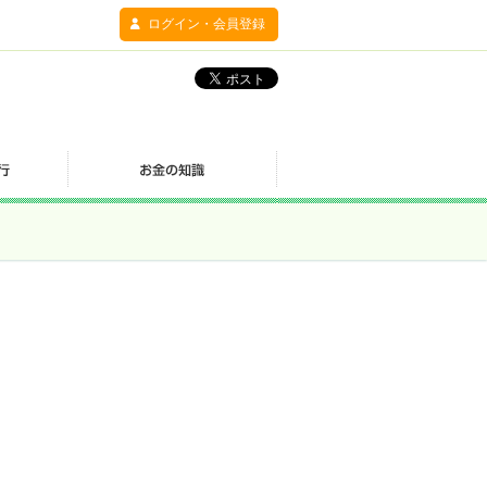
ログイン・会員登録