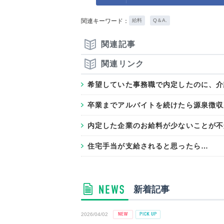
関連キーワード：
給料
Q＆A.
関連記事
関連リンク
希望していた事務職で内定したのに、介
卒業までアルバイトを続けたら源泉徴収
内定した企業のお給料が少ないことが不
住宅手当が支給されると思ったら…
新着記事
2026/04/02