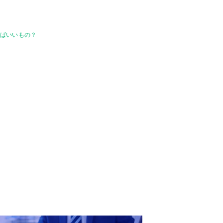
けばいいもの？