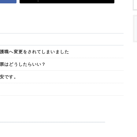
護職へ変更をされてしまいました
票はどうしたらいい？
安です。