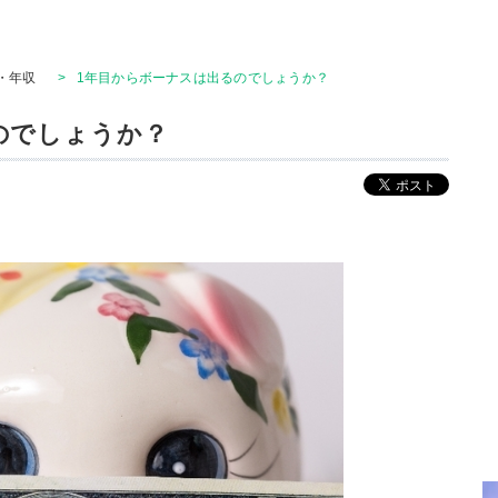
・年収
>
1年目からボーナスは出るのでしょうか？
のでしょうか？