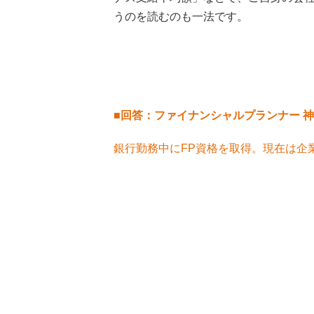
うのを読むのも一法です。
■回答：ファイナンシャルプランナー 神
銀行勤務中にFP資格を取得。現在は企