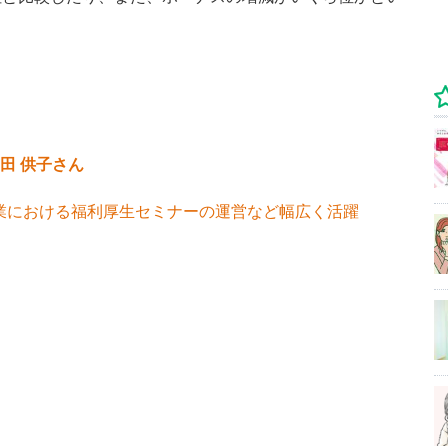
田 供子さん
業における福利厚生セミナーの運営など幅広く活躍