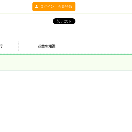
ログイン・会員登録