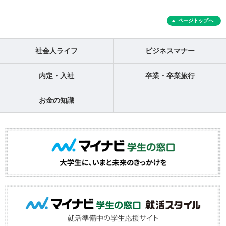
ページトップへ
社会人ライフ
ビジネスマナー
内定・入社
卒業・卒業旅行
お金の知識