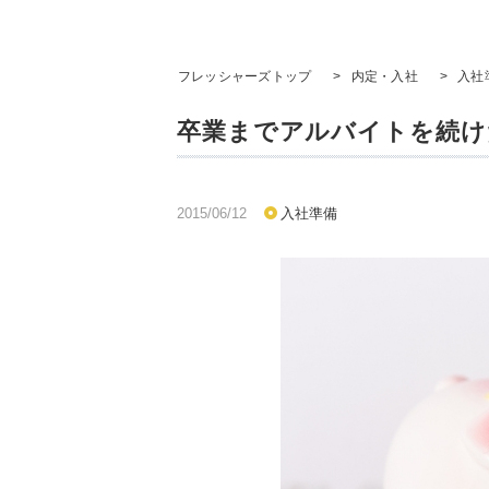
フレッシャーズトップ
>
内定・入社
>
入社
卒業までアルバイトを続け
2015/06/12
入社準備