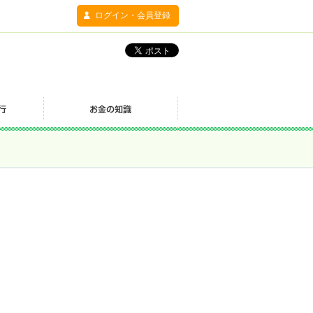
ログイン・会員登録