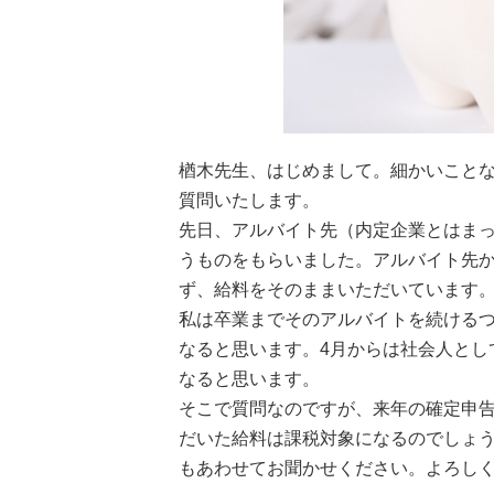
楢木先生、はじめまして。細かいこと
質問いたします。
先日、アルバイト先（内定企業とはまっ
うものをもらいました。アルバイト先
ず、給料をそのままいただいています
私は卒業までそのアルバイトを続けるつ
なると思います。4月からは社会人とし
なると思います。
そこで質問なのですが、来年の確定申
だいた給料は課税対象になるのでしょ
もあわせてお聞かせください。よろし