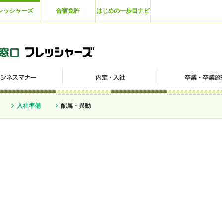
レッシャーズ
合宿免許
はじめの一歩目ナビ
入社準備
配属・異動