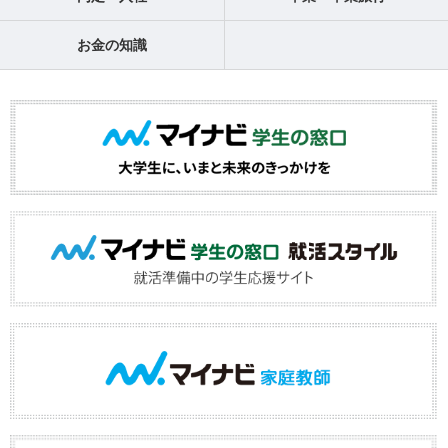
お金の知識