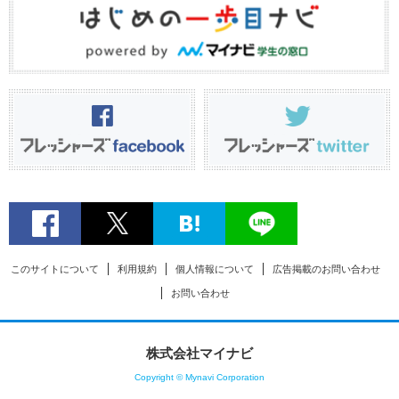
このサイトについて
利用規約
個人情報について
広告掲載のお問い合わせ
お問い合わせ
株式会社マイナビ
Copyright © Mynavi Corporation