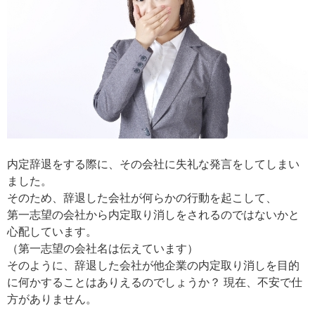
内定辞退をする際に、その会社に失礼な発言をしてしまい
ました。
そのため、辞退した会社が何らかの行動を起こして、
第一志望の会社から内定取り消しをされるのではないかと
心配しています。
（第一志望の会社名は伝えています）
そのように、辞退した会社が他企業の内定取り消しを目的
に何かすることはありえるのでしょうか？ 現在、不安で仕
方がありません。