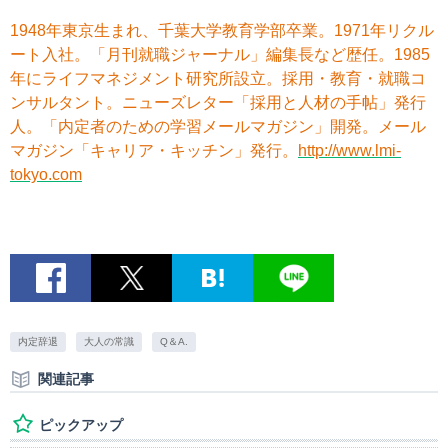
1948年東京生まれ、千葉大学教育学部卒業。1971年リクル
ート入社。「月刊就職ジャーナル」編集長など歴任。1985
年にライフマネジメント研究所設立。採用・教育・就職コ
ンサルタント。ニューズレター「採用と人材の手帖」発行
人。「内定者のための学習メールマガジン」開発。メール
マガジン「キャリア・キッチン」発行。
http://www.lmi-
tokyo.com
内定辞退
大人の常識
Q＆A.
関連記事
ピックアップ