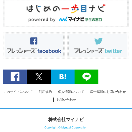
このサイトについて
利用規約
個人情報について
広告掲載のお問い合わせ
お問い合わせ
株式会社マイナビ
Copyright © Mynavi Corporation