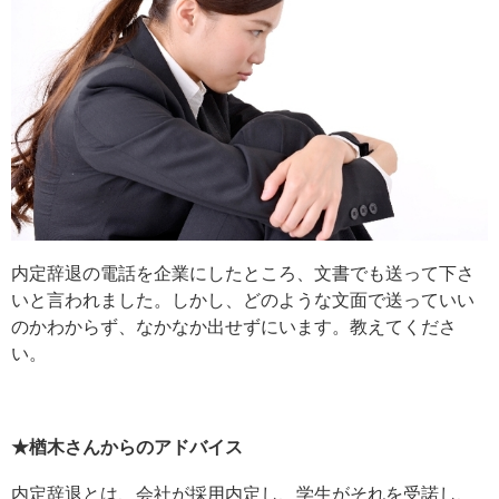
内定辞退の電話を企業にしたところ、文書でも送って下さ
いと言われました。しかし、どのような文面で送っていい
のかわからず、なかなか出せずにいます。教えてくださ
い。
★楢木さんからのアドバイス
内定辞退とは、会社が採用内定し、学生がそれを受諾し、