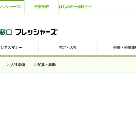
レッシャーズ
合宿免許
はじめの一歩目ナビ
入社準備
配属・異動