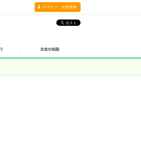
ログイン・会員登録