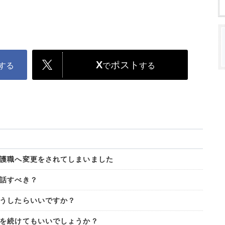
X
ポスト
する
で
する
護職へ変更をされてしまいました
話すべき？
うしたらいいですか？
を続けてもいいでしょうか？