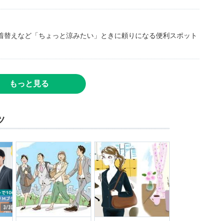
着替えなど「ちょっと涼みたい」ときに頼りになる便利スポット
もっと見る
ツ