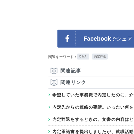
Facebook
シェア
で
関連キーワード：
Q＆A.
内定辞退
関連記事
関連リンク
希望していた事務職で内定したのに、介
内定先からの連絡の要請。いったい何を
内定辞退をするときの、文書の内容はど
内定承諾書を提出しましたが、就職活動