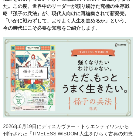
た。この度、世界中のリーダーが頼り続けた究極の生存戦
略『孫子の兵法』が、現代人向けに再編集されて新発売。
「いかに戦わずして、よりよく人生を進めるか」という、
今の時代にこそ必要な知恵をご紹介します。
2026年6月19日にディスカヴァー・トゥエンティワンから
刊行された『TIMELESS WISDOM 人生をひらく古典の知恵