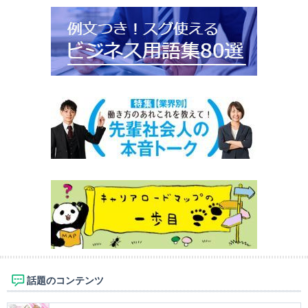
話題のコンテンツ