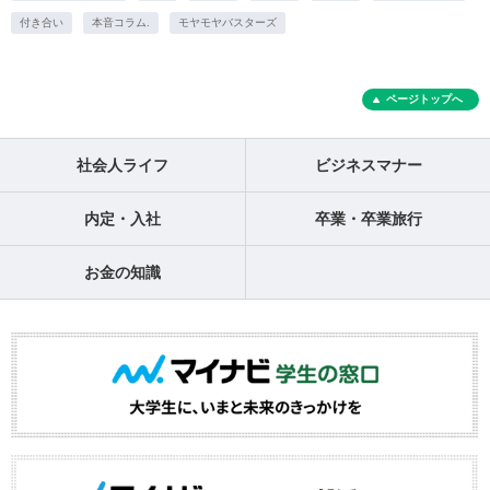
付き合い
本音コラム.
モヤモヤバスターズ
ページトップへ
社会人ライフ
ビジネスマナー
内定・入社
卒業・卒業旅行
お金の知識