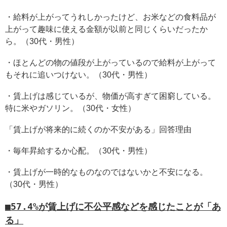
・給料が上がってうれしかったけど、お米などの食料品が
上がって趣味に使える金額が以前と同じくらいだったか
ら。（30代・男性）
・ほとんどの物の値段が上がっているので給料が上がって
もそれに追いつけない。（30代・男性）
・賃上げは感じているが、物価が高すぎて困窮している。
特に米やガソリン。（30代・女性）
「賃上げが将来的に続くのか不安がある」回答理由
・毎年昇給するか心配。（30代・男性）
・賃上げが一時的なものなのではないかと不安になる。
（30代・男性）
■57.4%が賃上げに不公平感などを感じたことが「あ
る」