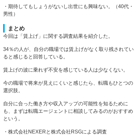
・期待してもしょうがないし出世にも興味ない。（40代・
男性）
まとめ
今回は「賃上げ」に関する調査結果を紹介した。
34％の人が、自分の職場では賃上げがなく取り残されてい
ると感じると回答している。
賃上げの波に乗れず不安を感じている人は少なくない。
今の職場で将来が見えにくいと感じたら、転職もひとつの
選択肢。
自分に合った働き方や収入アップの可能性を知るために
も、まずは転職エージェントに相談してみるのがおすすめ
という。
・株式会社NEXERと株式会社RSGによる調査