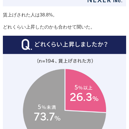
賃上げされた人は38.8%。
どれくらい上昇したのかも合わせて聞いた。