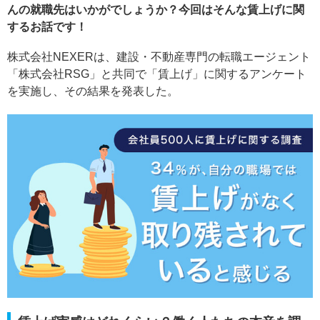
んの就職先はいかがでしょうか？今回はそんな賃上げに関
するお話です！
株式会社NEXERは、建設・不動産専門の転職エージェント
「株式会社RSG」と共同で「賃上げ」に関するアンケート
を実施し、その結果を発表した。