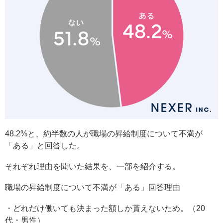
48.2%と、約半数の人が職場の昇給制度について不満が
「ある」と回答した。
それぞれ理由を聞いた結果を、一部を紹介する。
職場の昇給制度について不満が「ある」回答理由
・どれだけ働いても決まった額しか貰えないため。（20
代・男性）