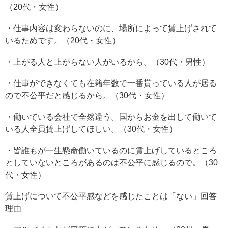
（20代・女性）
・仕事内容は変わらないのに、場所によって賃上げされて
いるためです。（20代・女性）
・上がる人と上がらない人がいるから。（30代・男性）
・仕事ができなくても在籍年数で一番貰っている人が居る
ので不公平だと感じるから。（30代・女性）
・働いている会社で全然違う。国からお金を出して働いて
いる人全員賃上げしてほしい。（30代・女性）
・皆誰もが一生懸命働いているのに賃上げしているところ
としていないところがあるのは不公平に感じるので。（30
代・女性）
賃上げについて不公平感などを感じたことは「ない」回答
理由