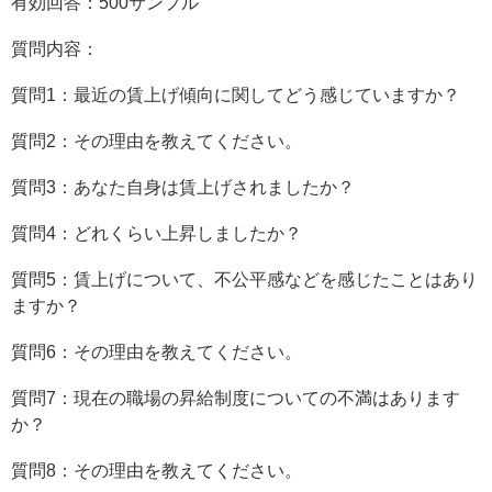
有効回答：500サンプル
質問内容：
質問1：最近の賃上げ傾向に関してどう感じていますか？
質問2：その理由を教えてください。
質問3：あなた自身は賃上げされましたか？
質問4：どれくらい上昇しましたか？
質問5：賃上げについて、不公平感などを感じたことはあり
ますか？
質問6：その理由を教えてください。
質問7：現在の職場の昇給制度についての不満はあります
か？
質問8：その理由を教えてください。