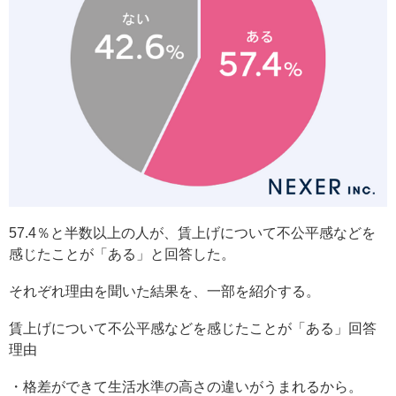
57.4％と半数以上の人が、賃上げについて不公平感などを
感じたことが「ある」と回答した。
それぞれ理由を聞いた結果を、一部を紹介する。
賃上げについて不公平感などを感じたことが「ある」回答
理由
・格差ができて生活水準の高さの違いがうまれるから。