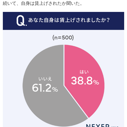
続いて、自身は賃上げされたか聞いた。