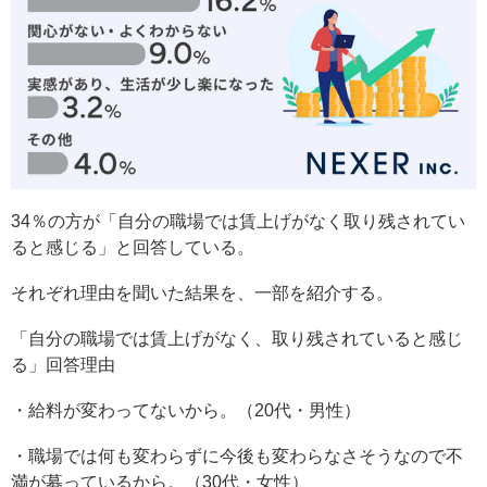
34％の方が「自分の職場では賃上げがなく取り残されてい
ると感じる」と回答している。
それぞれ理由を聞いた結果を、一部を紹介する。
「自分の職場では賃上げがなく、取り残されていると感じ
る」回答理由
・給料が変わってないから。（20代・男性）
・職場では何も変わらずに今後も変わらなさそうなので不
満が募っているから。（30代・女性）