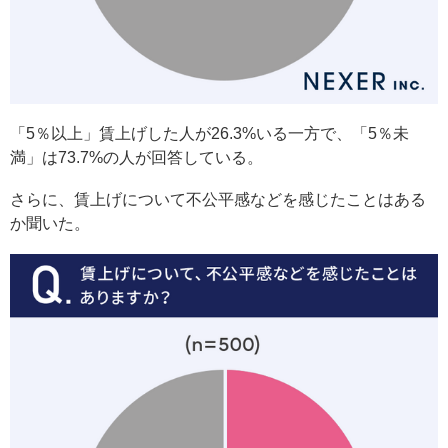
「5％以上」賃上げした人が26.3%いる一方で、「5％未
満」は73.7%の人が回答している。
さらに、賃上げについて不公平感などを感じたことはある
か聞いた。