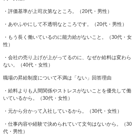
・評価基準が上司次第なところ。（20代・男性）
・あやふやにして不透明なところです。（20代・男性）
・もう長く働いているのに能力給がないこと。（30代・女
性）
・会社の売り上げが上がってるのに、なぜか給料は変わら
ない。（40代・女性）
職場の昇給制度について不満は「ない」回答理由
・給料よりも人間関係やストレスがないことを優先して働
いているから。（30代・女性）
・元から分かって入社しているから。（30代・女性）
・仕事内容や経験で決められていて文句はないから。（30
代・男性）