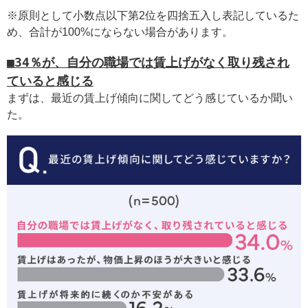
※原則として小数点以下第2位を四捨五入し表記しているた
め、合計が100%にならない場合があります。
■34％が、自分の職場では賃上げがなく取り残され
ていると感じる
まずは、最近の賃上げ傾向に関してどう感じているか聞い
た。