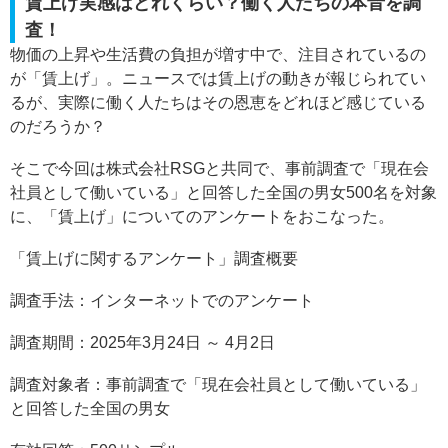
賃上げ実感はどれくらい？働く人たちの本音を調
査！
物価の上昇や生活費の負担が増す中で、注目されているの
が「賃上げ」。ニュースでは賃上げの動きが報じられてい
るが、実際に働く人たちはその恩恵をどれほど感じている
のだろうか？
そこで今回は株式会社RSGと共同で、事前調査で「現在会
社員として働いている」と回答した全国の男女500名を対象
に、「賃上げ」についてのアンケートをおこなった。
「賃上げに関するアンケート」調査概要
調査手法：インターネットでのアンケート
調査期間：2025年3月24日 ～ 4月2日
調査対象者：事前調査で「現在会社員として働いている」
と回答した全国の男女