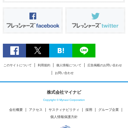
このサイトについて
利用規約
個人情報について
広告掲載のお問い合わせ
お問い合わせ
株式会社マイナビ
Copyright © Mynavi Corporation
会社概要
アクセス
サスティナビリティ
採用
グループ企業
個人情報保護方針