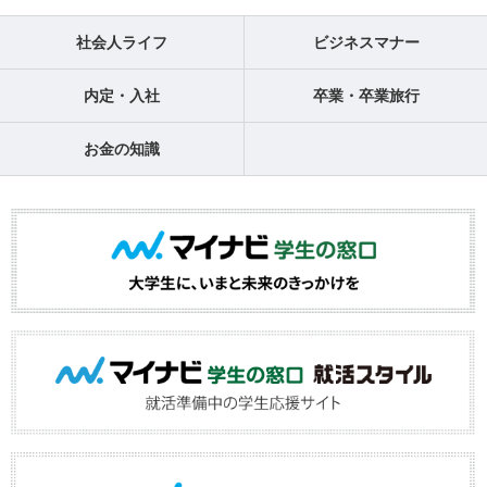
社会人ライフ
ビジネスマナー
内定・入社
卒業・卒業旅行
お金の知識