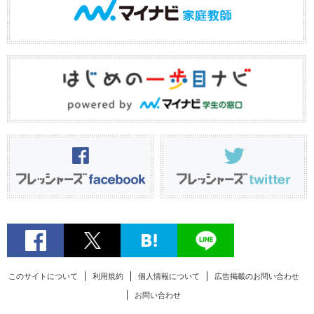
このサイトについて
利用規約
個人情報について
広告掲載のお問い合わせ
お問い合わせ