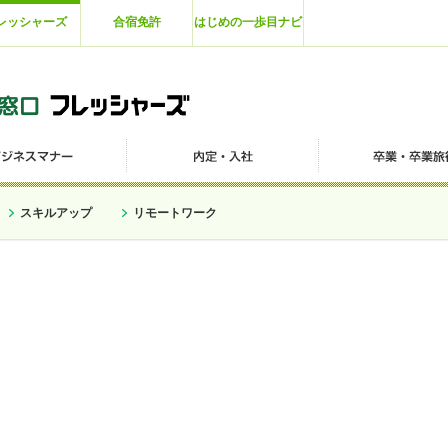
レッシャーズ
合宿免許
はじめの一歩目ナビ
スキルアップ
リモートワーク