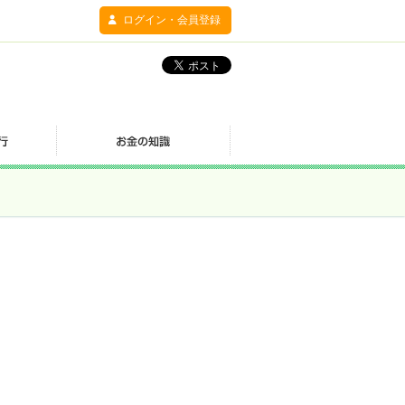
ログイン・会員登録