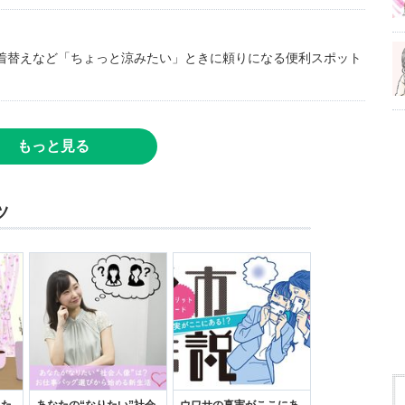
着替えなど「ちょっと涼みたい」ときに頼りになる便利スポット
もっと見る
ツ