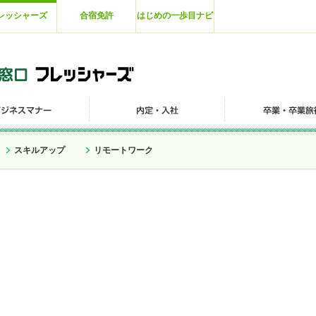
レッシャーズ
合宿免許
はじめの一歩目ナビ
スキルアップ
リモートワーク