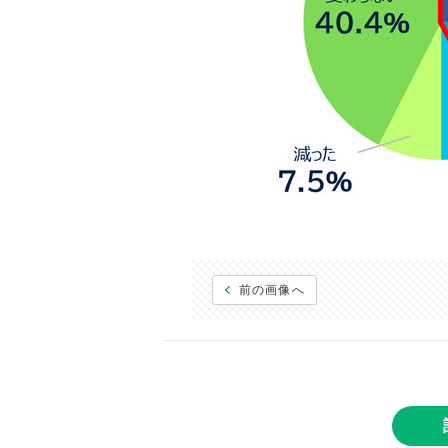
前の画像へ