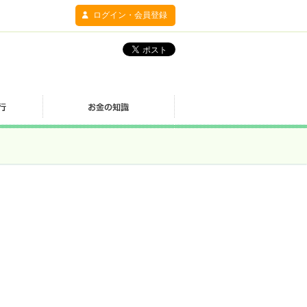
ログイン・会員登録