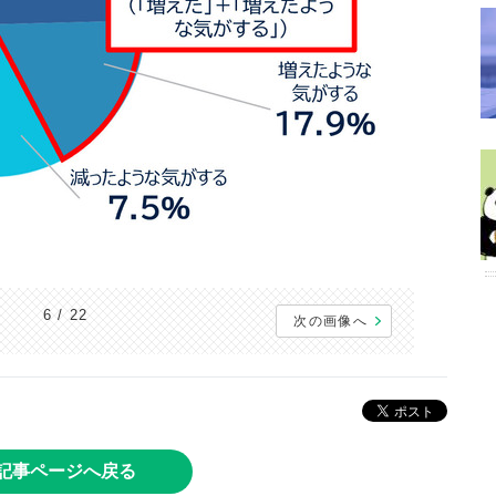
6 / 22
次の画像へ
記事ページへ戻る