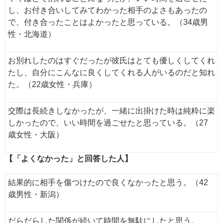
し、お付き合いしてみてわかった相手のよさもあったの
で、付き合ったことはよかったと思っている。（34歳男
性・北海道）
お別れしたのはすぐだったが彼氏はとても優しくしてくれ
たし、自分にこんなに良くしてくれる人がいるのだと知れ
た。（22歳女性・兵庫）
交際は長続きしなかったが、一緒に出掛けた時は純粋に楽
しかったので、いい時間を過ごせたと思っている。（27
歳女性・大阪）
【「よくなかった」と回答した人】
結果的に相手を傷つけたので良くなかったと思う。（42
歳男性・新潟）
だらだらした関係が続いて時間を無駄にしたと思う。