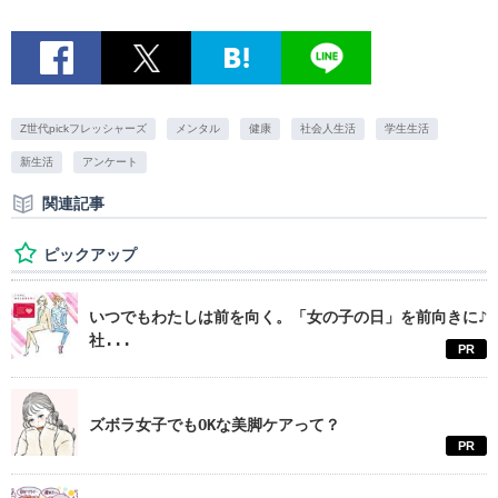
Z世代pickフレッシャーズ
メンタル
健康
社会人生活
学生生活
新生活
アンケート
関連記事
ピックアップ
いつでもわたしは前を向く。「女の子の日」を前向きに♪
社...
PR
ズボラ女子でもOKな美脚ケアって？
PR