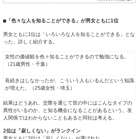
「色々な人を知ることができる」が男女ともに1位
男女ともに1位は「いろいろな人を知ることができる」とな
った。詳しく紹介する。
女性の価値観を色々知ることができるので勉強になる。
（21歳男性・千葉）
長続きはしなかったが、こういう人もいるんだという知識
が増えた。（25歳女性・埼玉）
結果はどうあれ、交際を通じて世の中にはこんなタイプの
異性がいるのか、と知る機会になることがあるという。友
人関係ではわからないこともあると同社は考える。
2位は「寂しくない」がランクイン
男女ともに2位は「寂しくない」が選ばれた。