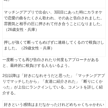
マッチングアプリで出会い、3回目にあった時にカラオケ
で恋愛の曲をたくさん歌われ、そのあと告白されました。
雰囲気と相手の圧に押されて付き合うことになりました。
（26歳女性・兵庫）
押しが強くて断ってもめげずに連絡してくるので根負けし
ました。（29歳女性・兵庫）
一度断っても再び告白されたり何度もアプローチがある
と、最終的に根負けする人もいるよう。
2位以降は「好きになれそうだと思った」「マッチングアプ
リでマッチしたから」「友達に紹介された」「断りにくか
った」が上位にランクインしている。コメントを詳しく紹
介する。
好きという感情はまだなかったけれどめちゃくちゃかわい