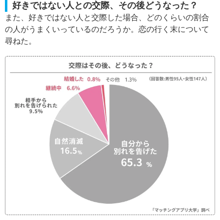
好きではない人との交際、その後どうなった？
また、好きではない人と交際した場合、どのくらいの割合
の人がうまくいっているのだろうか。恋の行く末について
尋ねた。