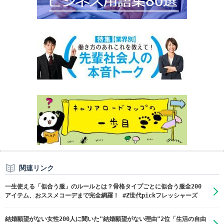
関連リンク
一生使える「似合う服」のルールとは？骨格タイプごとに似合う服全200
アイテム、おススメコーデまで完全網羅！ #Z世代pickフレッシャーズ
結婚願望がない女性200人に聞いた"結婚願望がない理由"2位「生活の自由