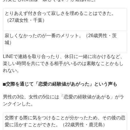
とりあえず付き合って寂しさを埋めることはできた。
（27歳女性・千葉）
寂しくなかったのが一番のメリット。（26歳男性・茨
城）
LINEで連絡を取り合ったり、休日に一緒に出かけるなど、
楽しい時間を共にできる相手がいるのは素敵なことかもし
れない。
交際を通じて「恋愛の経験値があがった」という声も
男性の3位、女性の5位には「恋愛の経験値があがる」がラ
ンクインした。
交際する際に気をつけることが分かったため、その後の恋
愛に活かすことができた。（22歳男性・鹿児島）