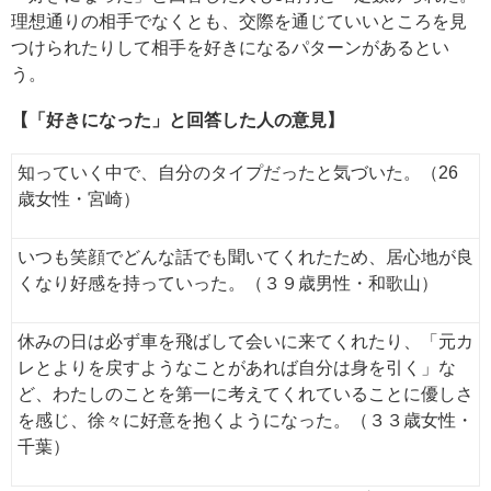
理想通りの相手でなくとも、交際を通じていいところを見
つけられたりして相手を好きになるパターンがあるとい
う。
【「好きになった」と回答した人の意見】
知っていく中で、自分のタイプだったと気づいた。（26
歳女性・宮崎）
いつも笑顔でどんな話でも聞いてくれたため、居心地が良
くなり好感を持っていった。（３９歳男性・和歌山）
休みの日は必ず車を飛ばして会いに来てくれたり、「元カ
レとよりを戻すようなことがあれば自分は身を引く」な
ど、わたしのことを第一に考えてくれていることに優しさ
を感じ、徐々に好意を抱くようになった。（３３歳女性・
千葉）